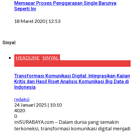
Memapar Proses Penggarapan Single Barunya
Seperti Ini
18 Maret 2020 | 12:53
Sinyal
HEADLINE
SINYAL
Transformasi Komunikasi Digital: Integrasikan Kajian
Kritis dan Hasil Riset Analisis Komunikasi Big Data di
Indonesia
redaksi
24 Januari 2025 | 10:10
4020
0
iniSURABAYA.com – Dalam dunia yang semakin
terkoneksi, transformasi komunikasi digital menjadi