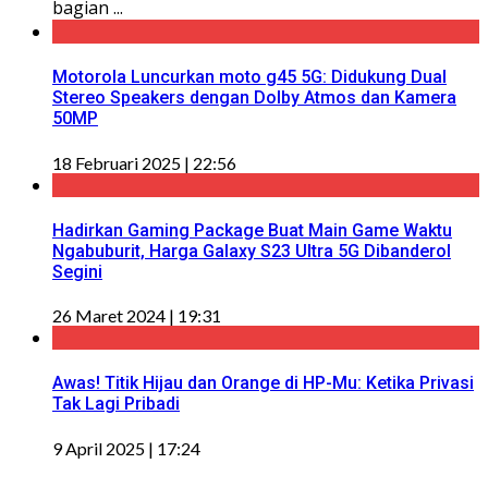
bagian ...
Motorola Luncurkan moto g45 5G: Didukung Dual
Stereo Speakers dengan Dolby Atmos dan Kamera
50MP
18 Februari 2025 | 22:56
Hadirkan Gaming Package Buat Main Game Waktu
Ngabuburit, Harga Galaxy S23 Ultra 5G Dibanderol
Segini
26 Maret 2024 | 19:31
Awas! Titik Hijau dan Orange di HP-Mu: Ketika Privasi
Tak Lagi Pribadi
9 April 2025 | 17:24