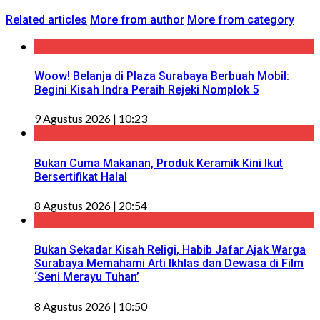
Related articles
More from author
More from category
Woow! Belanja di Plaza Surabaya Berbuah Mobil:
Begini Kisah Indra Peraih Rejeki Nomplok 5
9 Agustus 2026 | 10:23
Bukan Cuma Makanan, Produk Keramik Kini Ikut
Bersertifikat Halal
8 Agustus 2026 | 20:54
Bukan Sekadar Kisah Religi, Habib Jafar Ajak Warga
Surabaya Memahami Arti Ikhlas dan Dewasa di Film
‘Seni Merayu Tuhan’
8 Agustus 2026 | 10:50