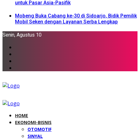
untuk Pasar Asia-Pasifik
Mobeng Buka Cabang ke-30 di Sidoarjo, Bidik Pemilik
Mobil Seken dengan Layanan Serba Lengkap
Senin, Agustus 10
HOME
EKONOMI-BISNIS
OTOMOTIF
SINYAL