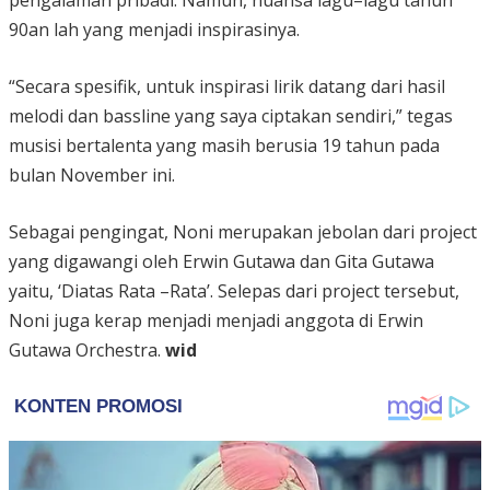
90an lah yang menjadi inspirasinya.
“Secara spesifik, untuk inspirasi lirik datang dari hasil
melodi dan bassline yang saya ciptakan sendiri,” tegas
musisi bertalenta yang masih berusia 19 tahun pada
bulan November ini.
Sebagai pengingat, Noni merupakan jebolan dari project
yang digawangi oleh Erwin Gutawa dan Gita Gutawa
yaitu, ‘Diatas Rata –Rata’. Selepas dari project tersebut,
Noni juga kerap menjadi menjadi anggota di Erwin
Gutawa Orchestra.
wid