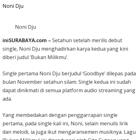
Noni Dju
Noni Dju
iniSURABAYA.com –
Setahun setelah merilis debut
single, Noni Dju menghadirkan karya kedua yang kini
diberi judul ‘Bukan Milikmu’.
Single pertama Noni Dju berjudul ‘Goodbye’ dilepas pada
bulan November setahun silam. Single kedua ini sudah
dapat dinikmati di semua platform audio streaming yang
ada.
Yang membedakan dengan penggarrapan single
pertama, pada single kali ini, Noni, selain menulis lirik
dan melodi, ia juga ikut mengaransemen musiknya. Lagu