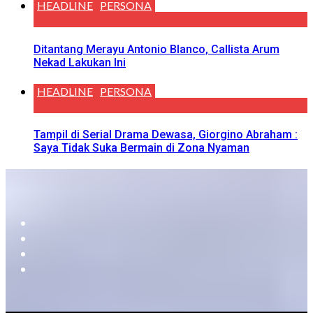
HEADLINE
PERSONA
Ditantang Merayu Antonio Blanco, Callista Arum
Nekad Lakukan Ini
HEADLINE
PERSONA
Tampil di Serial Drama Dewasa, Giorgino Abraham :
Saya Tidak Suka Bermain di Zona Nyaman