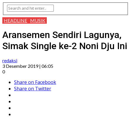
HEADLINE
MUSIK
Aransemen Sendiri Lagunya,
Simak Single ke-2 Noni Dju Ini
redaksi
3 Desember 2019 | 06:05
0
Share on Facebook
Share on Twitter