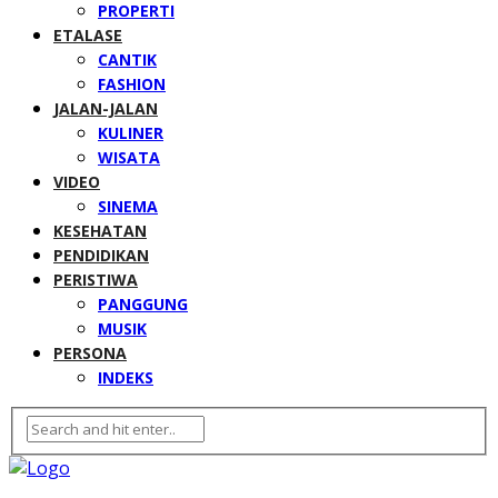
PROPERTI
ETALASE
CANTIK
FASHION
JALAN-JALAN
KULINER
WISATA
VIDEO
SINEMA
KESEHATAN
PENDIDIKAN
PERISTIWA
PANGGUNG
MUSIK
PERSONA
INDEKS