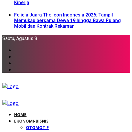
Kinerja
Felicia Juara The Icon Indonesia 2026: Tampil
Memukau bersama Dewa 19 hingga Bawa Pulang
Mobil dan Kontrak Rekaman
Sabtu, Agustus 8
HOME
EKONOMI-BISNIS
OTOMOTIF