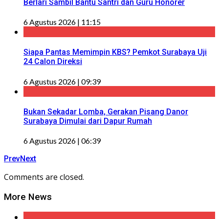
Berlari Sambil Bantu Santri dan Guru Honorer
6 Agustus 2026 | 11:15
Siapa Pantas Memimpin KBS? Pemkot Surabaya Uji
24 Calon Direksi
6 Agustus 2026 | 09:39
Bukan Sekadar Lomba, Gerakan Pisang Danor
Surabaya Dimulai dari Dapur Rumah
6 Agustus 2026 | 06:39
Prev
Next
Comments are closed.
More News