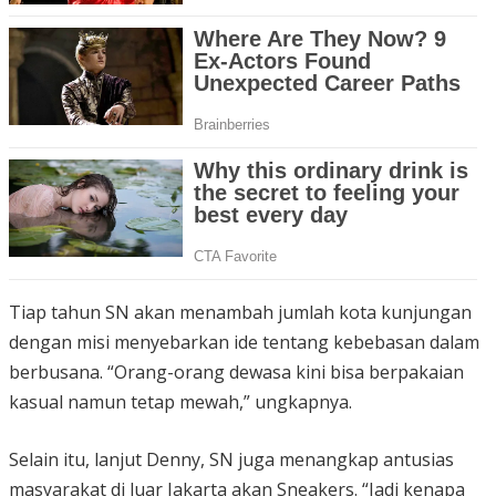
Tiap tahun SN akan menambah jumlah kota kunjungan
dengan misi menyebarkan ide tentang kebebasan dalam
berbusana. “Orang-orang dewasa kini bisa berpakaian
kasual namun tetap mewah,” ungkapnya.
Selain itu, lanjut Denny, SN juga menangkap antusias
masyarakat di luar Jakarta akan Sneakers. “Jadi kenapa