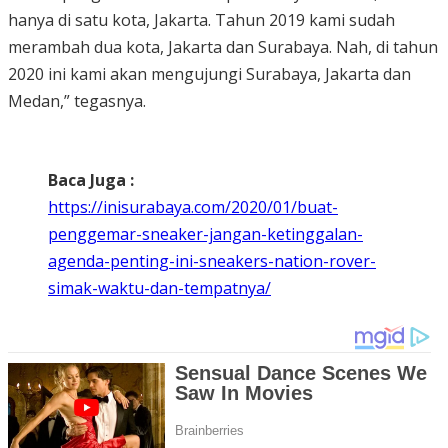
hanya di satu kota, Jakarta. Tahun 2019 kami sudah
merambah dua kota, Jakarta dan Surabaya. Nah, di tahun
2020 ini kami akan mengujungi Surabaya, Jakarta dan
Medan,” tegasnya.
Baca Juga :
https://inisurabaya.com/2020/01/buat-
penggemar-sneaker-jangan-ketinggalan-
agenda-penting-ini-sneakers-nation-rover-
simak-waktu-dan-tempatnya/