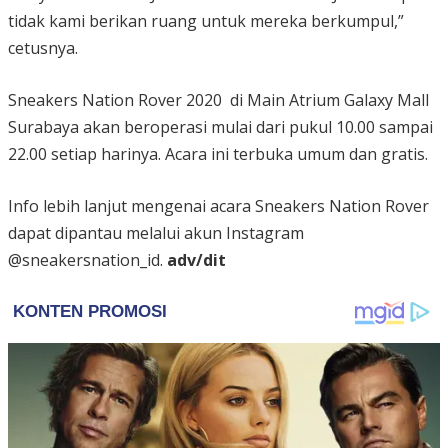
tidak kami berikan ruang untuk mereka berkumpul,”
cetusnya.
Sneakers Nation Rover 2020 di Main Atrium Galaxy Mall
Surabaya akan beroperasi mulai dari pukul 10.00 sampai
22.00 setiap harinya. Acara ini terbuka umum dan gratis.
Info lebih lanjut mengenai acara Sneakers Nation Rover
dapat dipantau melalui akun Instagram
@sneakersnation_id.
adv/dit