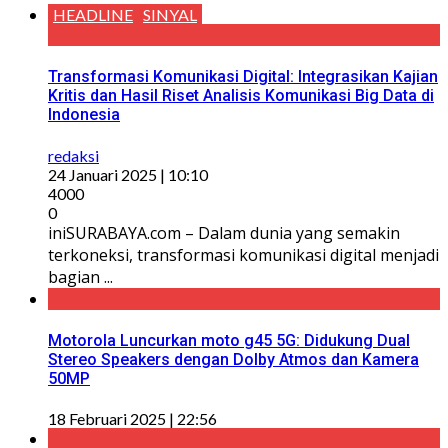
HEADLINE
SINYAL
Transformasi Komunikasi Digital: Integrasikan Kajian
Kritis dan Hasil Riset Analisis Komunikasi Big Data di
Indonesia
redaksi
24 Januari 2025 | 10:10
4000
0
iniSURABAYA.com – Dalam dunia yang semakin
terkoneksi, transformasi komunikasi digital menjadi
bagian ...
Motorola Luncurkan moto g45 5G: Didukung Dual
Stereo Speakers dengan Dolby Atmos dan Kamera
50MP
18 Februari 2025 | 22:56