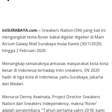
iniSURABAYA.com –
Sneakers Nation (SN) yang kali ini
mengangkat tema Rover bakal digelar digeber di Main
Atrium Galaxy Mall Surabaya mulai Kamis (30/1/2020)
hingga 2 Februari 2020.
Menangkap semaraknya antusias masyarakat kota-kota
besar di Indonesia terhadap tren sneakers, SN 2020
hadir di tiga kota di Indonesia, yaitu Surabaya, Jakarta
dan Medan.
Menurut Denny Aswinata, Project Director Sneakers
Nation dan Sneakers Independency, makna ‘Rover’
adalah pengembara. “Tahun pertama yakni 2018, kami