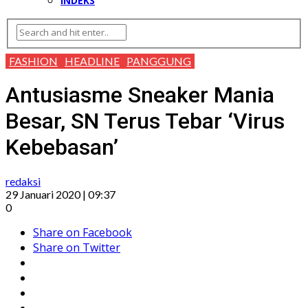
INDEKS
FASHION
HEADLINE
PANGGUNG
Antusiasme Sneaker Mania
Besar, SN Terus Tebar ‘Virus
Kebebasan’
redaksi
29 Januari 2020 | 09:37
0
Share on Facebook
Share on Twitter