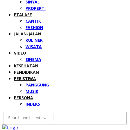
SINYAL
PROPERTI
ETALASE
CANTIK
FASHION
JALAN-JALAN
KULINER
WISATA
VIDEO
SINEMA
KESEHATAN
PENDIDIKAN
PERISTIWA
PANGGUNG
MUSIK
PERSONA
INDEKS