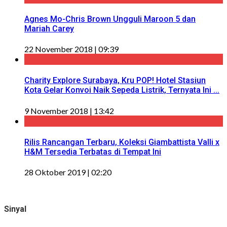
Agnes Mo-Chris Brown Ungguli Maroon 5 dan
Mariah Carey
22 November 2018 | 09:39
Charity Explore Surabaya, Kru POP! Hotel Stasiun
Kota Gelar Konvoi Naik Sepeda Listrik, Ternyata Ini ...
9 November 2018 | 13:42
Rilis Rancangan Terbaru, Koleksi Giambattista Valli x
H&M Tersedia Terbatas di Tempat Ini
28 Oktober 2019 | 02:20
Sinyal