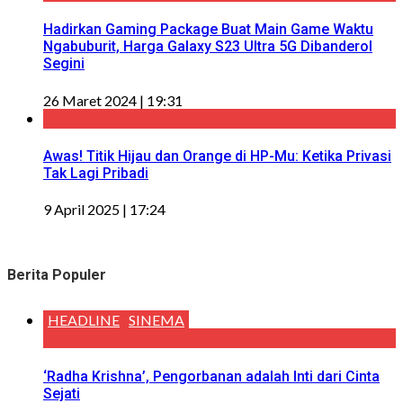
Hadirkan Gaming Package Buat Main Game Waktu
Ngabuburit, Harga Galaxy S23 Ultra 5G Dibanderol
Segini
26 Maret 2024 | 19:31
Awas! Titik Hijau dan Orange di HP-Mu: Ketika Privasi
Tak Lagi Pribadi
9 April 2025 | 17:24
Berita Populer
HEADLINE
SINEMA
‘Radha Krishna’, Pengorbanan adalah Inti dari Cinta
Sejati