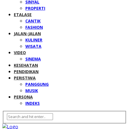
SINYAL
PROPERTI
ETALASE
CANTIK
FASHION
JALAN-JALAN
KULINER
WISATA
VIDEO
SINEMA
KESEHATAN
PENDIDIKAN
PERISTIWA
PANGGUNG
MUSIK
PERSONA
INDEKS