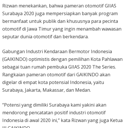
Rizwan menekankan, bahwa pameran otomotif GIIAS
Surabaya 2020 juga mempersiapkan banyak program
bermanfaat untuk publik dan khususnya para pecinta
otomotif di Jawa Timur yang ingin menambah wawasan
seputar dunia otomotif dan berkendara.
Gabungan Industri Kendaraan Bermotor Indonesia
(GAIKINDO) optimistis dengan pemilihan Kota Pahlawan
sebagai tuan rumah pembuka GIIAS 2020 The Series.
Rangkaian pameran otomotif dari GAIKINDO akan
digelar di empat kota potensial Indonesia, yaitu
Surabaya, Jakarta, Makassar, dan Medan.
“Potensi yang dimiliki Surabaya kami yakini akan
mendorong pencatatan positif industri otomotif
Indonesia di awal 2020 ini,” kata Rizwan yang juga Ketua