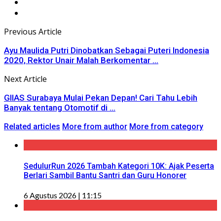
Previous Article
Ayu Maulida Putri Dinobatkan Sebagai Puteri Indonesia
2020, Rektor Unair Malah Berkomentar ...
Next Article
GIIAS Surabaya Mulai Pekan Depan! Cari Tahu Lebih
Banyak tentang Otomotif di ...
Related articles
More from author
More from category
SedulurRun 2026 Tambah Kategori 10K: Ajak Peserta
Berlari Sambil Bantu Santri dan Guru Honorer
6 Agustus 2026 | 11:15