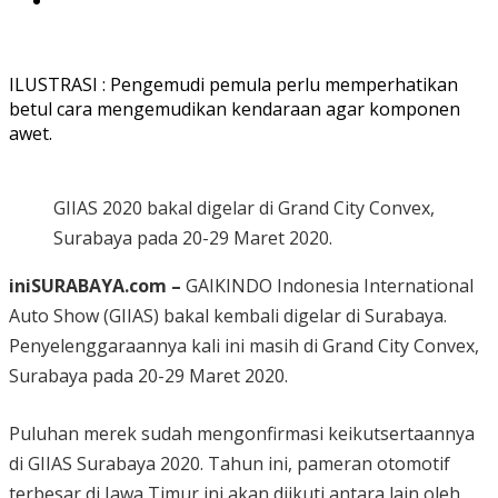
ILUSTRASI : Pengemudi pemula perlu memperhatikan
betul cara mengemudikan kendaraan agar komponen
awet.
GIIAS 2020 bakal digelar di Grand City Convex,
Surabaya pada 20-29 Maret 2020.
iniSURABAYA.com –
GAIKINDO Indonesia International
Auto Show (GIIAS) bakal kembali digelar di Surabaya.
Penyelenggaraannya kali ini masih di Grand City Convex,
Surabaya pada 20-29 Maret 2020.
Puluhan merek sudah mengonfirmasi keikutsertaannya
di GIIAS Surabaya 2020. Tahun ini, pameran otomotif
terbesar di Jawa Timur ini akan diikuti antara lain oleh