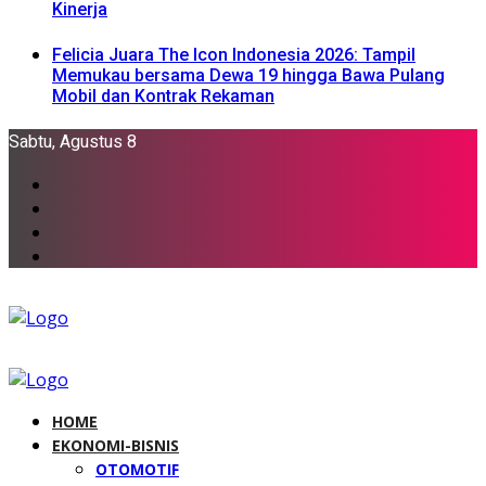
Kinerja
Felicia Juara The Icon Indonesia 2026: Tampil
Memukau bersama Dewa 19 hingga Bawa Pulang
Mobil dan Kontrak Rekaman
Sabtu, Agustus 8
HOME
EKONOMI-BISNIS
OTOMOTIF