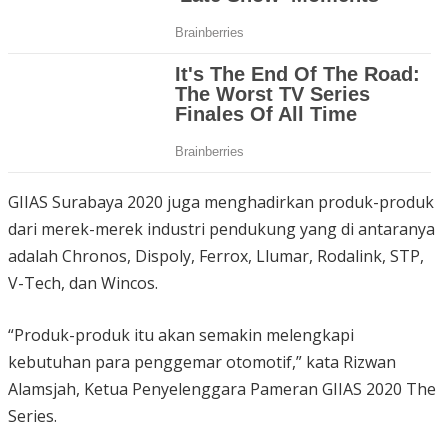
GIIAS Surabaya 2020 juga menghadirkan produk-produk
dari merek-merek industri pendukung yang di antaranya
adalah Chronos, Dispoly, Ferrox, Llumar, Rodalink, STP,
V-Tech, dan Wincos.
“Produk-produk itu akan semakin melengkapi
kebutuhan para penggemar otomotif,” kata Rizwan
Alamsjah, Ketua Penyelenggara Pameran GIIAS 2020 The
Series.