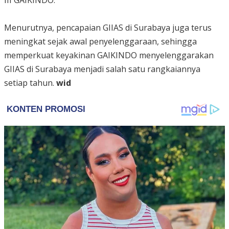
III GAIKINDO.
Menurutnya, pencapaian GIIAS di Surabaya juga terus
meningkat sejak awal penyelenggaraan, sehingga
memperkuat keyakinan GAIKINDO menyelenggarakan
GIIAS di Surabaya menjadi salah satu rangkaiannya
setiap tahun.
wid