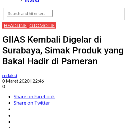
INDEKS
HEADLINE
OTOMOTIF
GIIAS Kembali Digelar di
Surabaya, Simak Produk yang
Bakal Hadir di Pameran
redaksi
8 Maret 2020 | 22:46
0
Share on Facebook
Share on Twitter