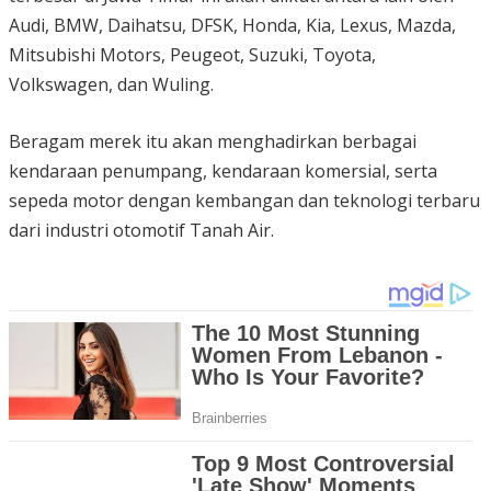
Audi, BMW, Daihatsu, DFSK, Honda, Kia, Lexus, Mazda,
Mitsubishi Motors, Peugeot, Suzuki, Toyota,
Volkswagen, dan Wuling.
Beragam merek itu akan menghadirkan berbagai
kendaraan penumpang, kendaraan komersial, serta
sepeda motor dengan kembangan dan teknologi terbaru
dari industri otomotif Tanah Air.