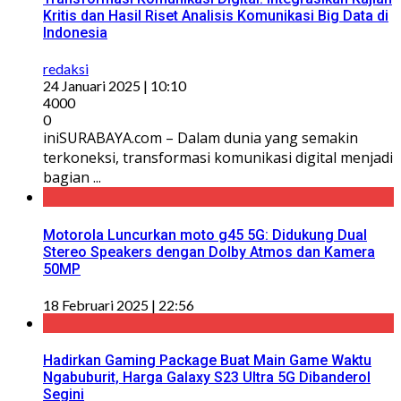
Kritis dan Hasil Riset Analisis Komunikasi Big Data di
Indonesia
redaksi
24 Januari 2025 | 10:10
4000
0
iniSURABAYA.com – Dalam dunia yang semakin
terkoneksi, transformasi komunikasi digital menjadi
bagian ...
Motorola Luncurkan moto g45 5G: Didukung Dual
Stereo Speakers dengan Dolby Atmos dan Kamera
50MP
18 Februari 2025 | 22:56
Hadirkan Gaming Package Buat Main Game Waktu
Ngabuburit, Harga Galaxy S23 Ultra 5G Dibanderol
Segini