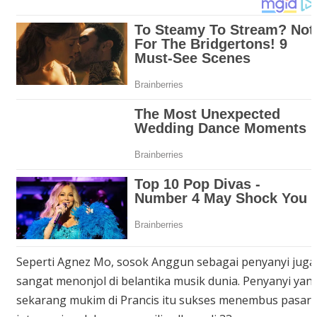
Seperti Agnez Mo, sosok Anggun sebagai penyanyi juga
sangat menonjol di belantika musik dunia. Penyanyi yan
sekarang mukim di Prancis itu sukses menembus pasar