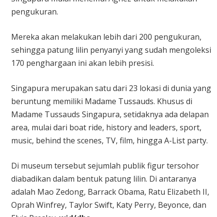
pengukuran.
Mereka akan melakukan lebih dari 200 pengukuran,
sehingga patung lilin penyanyi yang sudah mengoleksi
170 penghargaan ini akan lebih presisi.
Singapura merupakan satu dari 23 lokasi di dunia yang
beruntung memiliki Madame Tussauds. Khusus di
Madame Tussauds Singapura, setidaknya ada delapan
area, mulai dari boat ride, history and leaders, sport,
music, behind the scenes, TV, film, hingga A-List party.
Di museum tersebut sejumlah publik figur tersohor
diabadikan dalam bentuk patung lilin. Di antaranya
adalah Mao Zedong, Barrack Obama, Ratu Elizabeth II,
Oprah Winfrey, Taylor Swift, Katy Perry, Beyonce, dan