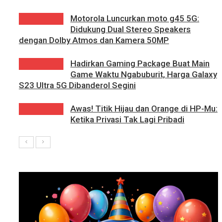
Motorola Luncurkan moto g45 5G:
Didukung Dual Stereo Speakers
dengan Dolby Atmos dan Kamera 50MP
Hadirkan Gaming Package Buat Main
Game Waktu Ngabuburit, Harga Galaxy
S23 Ultra 5G Dibanderol Segini
Awas! Titik Hijau dan Orange di HP-Mu:
Ketika Privasi Tak Lagi Pribadi