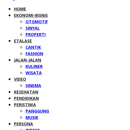
HOME
EKONOMI-BISNIS
OTOMOTIF
SINYAL
PROPERTI
ETALASE
CANTIK
FASHION
JALAN-JALAN
KULINER
WISATA
VIDEO
SINEMA
KESEHATAN
PENDIDIKAN
PERISTIWA
PANGGUNG
MUSIK
PERSONA