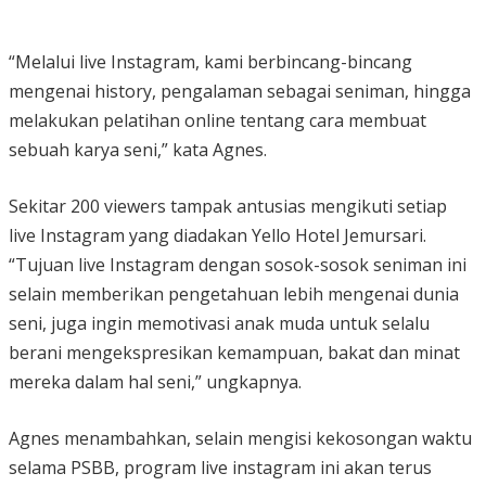
“Melalui live Instagram, kami berbincang-bincang
mengenai history, pengalaman sebagai seniman, hingga
melakukan pelatihan online tentang cara membuat
sebuah karya seni,” kata Agnes.
Sekitar 200 viewers tampak antusias mengikuti setiap
live Instagram yang diadakan Yello Hotel Jemursari.
“Tujuan live Instagram dengan sosok-sosok seniman ini
selain memberikan pengetahuan lebih mengenai dunia
seni, juga ingin memotivasi anak muda untuk selalu
berani mengekspresikan kemampuan, bakat dan minat
mereka dalam hal seni,” ungkapnya.
Agnes menambahkan, selain mengisi kekosongan waktu
selama PSBB, program live instagram ini akan terus