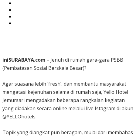
iniSURABAYA.com
–
Jenuh di rumah gara-gara PSBB
(Pembatasan Sosial Berskala Besar)?
Agar suasana lebih ‘fresh’, dan membantu masyarakat
mengatasi kejenuhan selama di rumah saja, Yello Hotel
Jemursari mengadakan beberapa rangkaian kegiatan
yang diadakan secara online melalui live Istagram di akun
@YELLOhotels.
Topik yang diangkat pun beragam, mulai dari membahas