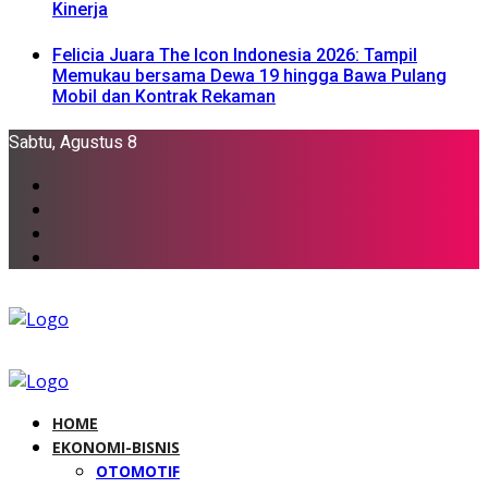
Kinerja
Felicia Juara The Icon Indonesia 2026: Tampil
Memukau bersama Dewa 19 hingga Bawa Pulang
Mobil dan Kontrak Rekaman
Sabtu, Agustus 8
HOME
EKONOMI-BISNIS
OTOMOTIF