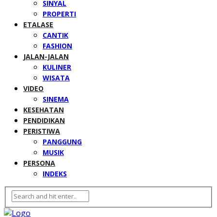
SINYAL
PROPERTI
ETALASE
CANTIK
FASHION
JALAN-JALAN
KULINER
WISATA
VIDEO
SINEMA
KESEHATAN
PENDIDIKAN
PERISTIWA
PANGGUNG
MUSIK
PERSONA
INDEKS