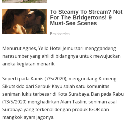
Menurut Agnes, Yello Hotel Jemursari menggandeng
narasumber yang ahli di bidangnya untuk mewujudkan
aneka kegiatan menarik.
Seperti pada Kamis (7/5/2020), mengundang Komeng
Sikutskido dari Serbuk Kayu salah satu komunitas
seniman lukis terbesar di Kota Surabaya. Dan pada Rabu
(13/5/2020) menghadirkan Alam Taslim, seniman asal
Surabaya yang terkenal dengan produk IGOR dan
mangkok ayam jagonya.