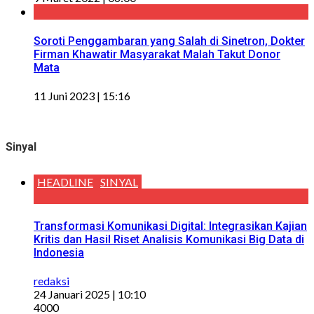
Soroti Penggambaran yang Salah di Sinetron, Dokter
Firman Khawatir Masyarakat Malah Takut Donor
Mata
11 Juni 2023 | 15:16
Sinyal
HEADLINE
SINYAL
Transformasi Komunikasi Digital: Integrasikan Kajian
Kritis dan Hasil Riset Analisis Komunikasi Big Data di
Indonesia
redaksi
24 Januari 2025 | 10:10
4000