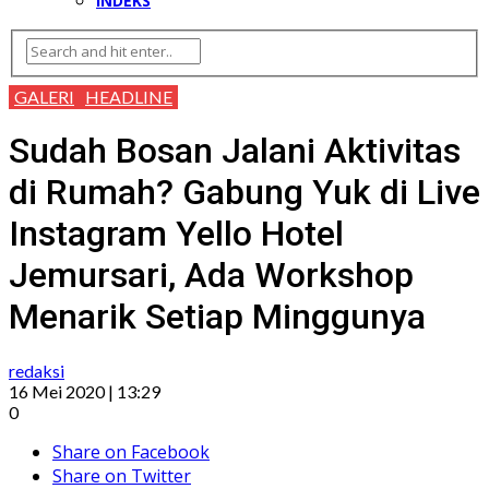
INDEKS
GALERI
HEADLINE
Sudah Bosan Jalani Aktivitas
di Rumah? Gabung Yuk di Live
Instagram Yello Hotel
Jemursari, Ada Workshop
Menarik Setiap Minggunya
redaksi
16 Mei 2020 | 13:29
0
Share on Facebook
Share on Twitter