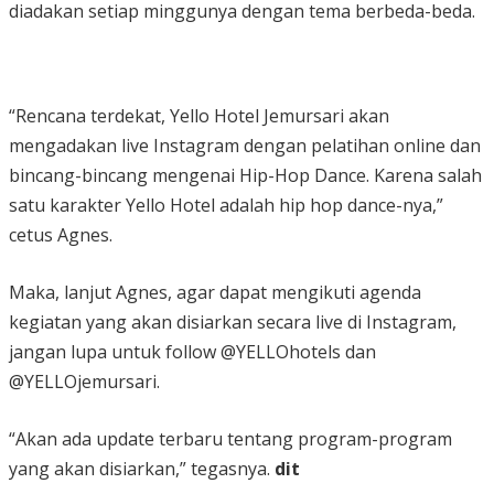
diadakan setiap minggunya dengan tema berbeda-beda.
“Rencana terdekat, Yello Hotel Jemursari akan
mengadakan live Instagram dengan pelatihan online dan
bincang-bincang mengenai Hip-Hop Dance. Karena salah
satu karakter Yello Hotel adalah hip hop dance-nya,”
cetus Agnes.
Maka, lanjut Agnes, agar dapat mengikuti agenda
kegiatan yang akan disiarkan secara live di Instagram,
jangan lupa untuk follow @YELLOhotels dan
@YELLOjemursari.
“Akan ada update terbaru tentang program-program
yang akan disiarkan,” tegasnya.
dit