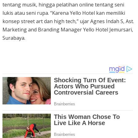
tentang musik, hingga pelatihan online tentang seni
lukis atau seni rupa. “Karena Yello Hotel kan memiliki
konsep street art dan high tech,” ujar Agnes Indah S, Ast.
Marketing and Branding Manager Yello Hotel Jemursari,
Surabaya.