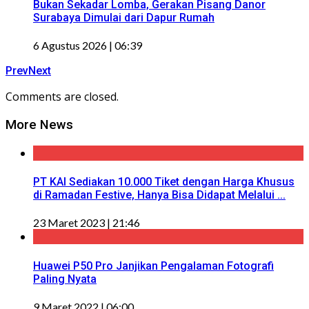
Bukan Sekadar Lomba, Gerakan Pisang Danor
Surabaya Dimulai dari Dapur Rumah
6 Agustus 2026 | 06:39
Prev
Next
Comments are closed.
More News
PT KAI Sediakan 10.000 Tiket dengan Harga Khusus
di Ramadan Festive, Hanya Bisa Didapat Melalui ...
23 Maret 2023 | 21:46
Huawei P50 Pro Janjikan Pengalaman Fotografi
Paling Nyata
9 Maret 2022 | 06:00