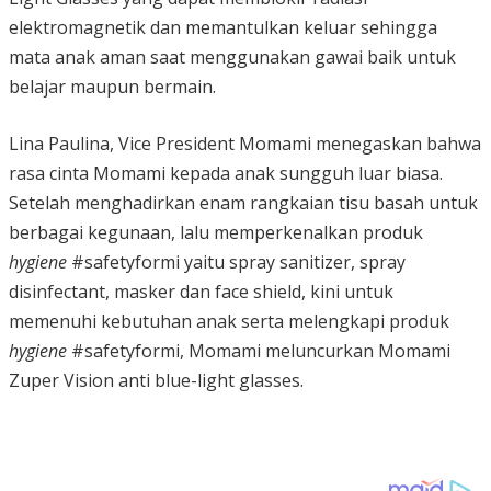
elektromagnetik dan memantulkan keluar sehingga
mata anak aman saat menggunakan gawai baik untuk
belajar maupun bermain.
Lina Paulina, Vice President Momami menegaskan bahwa
rasa cinta Momami kepada anak sungguh luar biasa.
Setelah menghadirkan enam rangkaian tisu basah untuk
berbagai kegunaan, lalu memperkenalkan produk
hygiene
#safetyformi yaitu spray sanitizer, spray
disinfectant, masker dan face shield, kini untuk
memenuhi kebutuhan anak serta melengkapi produk
hygiene
#safetyformi, Momami meluncurkan Momami
Zuper Vision anti blue-light glasses.