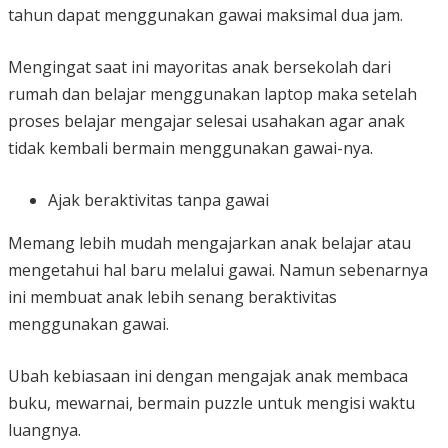
tahun dapat menggunakan gawai maksimal dua jam.
Mengingat saat ini mayoritas anak bersekolah dari
rumah dan belajar menggunakan laptop maka setelah
proses belajar mengajar selesai usahakan agar anak
tidak kembali bermain menggunakan gawai-nya.
Ajak beraktivitas tanpa gawai
Memang lebih mudah mengajarkan anak belajar atau
mengetahui hal baru melalui gawai. Namun sebenarnya
ini membuat anak lebih senang beraktivitas
menggunakan gawai.
Ubah kebiasaan ini dengan mengajak anak membaca
buku, mewarnai, bermain puzzle untuk mengisi waktu
luangnya.