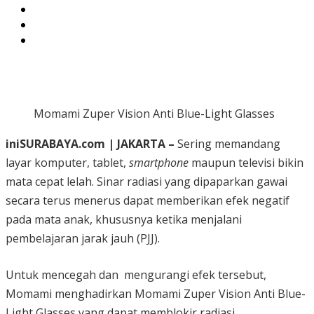
Momami Zuper Vision Anti Blue-Light Glasses
iniSURABAYA.com | JAKARTA –
Sering memandang
layar komputer, tablet,
smartphone
maupun televisi bikin
mata cepat lelah. Sinar radiasi yang dipaparkan gawai
secara terus menerus dapat memberikan efek negatif
pada mata anak, khususnya ketika menjalani
pembelajaran jarak jauh (PJJ).
Untuk mencegah dan mengurangi efek tersebut,
Momami menghadirkan Momami Zuper Vision Anti Blue-
Light Glasses yang dapat memblokir radiasi