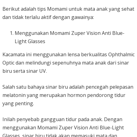
Berikut adalah tips Momami untuk mata anak yang sehat
dan tidak terlalu aktif dengan gawainya:
Menggunakan Momami Zuper Vision Anti Blue-
Light Glasses
Kacamata ini menggunakan lensa berkualitas Ophthalmic
Optic dan melindungi sepenuhnya mata anak dari sinar
biru serta sinar UV.
Salah satu bahaya sinar biru adalah pencegah pelepasan
melatonin yang merupakan hormon pendorong tidur
yang penting.
Inilah penyebab gangguan tidur pada anak. Dengan
menggunakan Momami Zuper Vision Anti Blue-Light
Glasses, sinar biru tidak akan memasuki mata dan