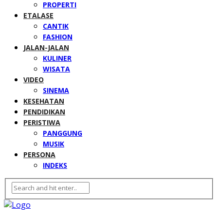
PROPERTI
ETALASE
CANTIK
FASHION
JALAN-JALAN
KULINER
WISATA
VIDEO
SINEMA
KESEHATAN
PENDIDIKAN
PERISTIWA
PANGGUNG
MUSIK
PERSONA
INDEKS