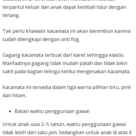
terpantul keluar dan anak dapat kembali tidur dengan
tenang.
Tak perlu khawatir kacamata ini akan berembun karena
sudah dilengkapi dengan anti fog.
Gagang kacamata terbuat dari karet sehingga elastis.
Manfaatnya gagang tidak mudah patah dan tidak bikin
sakit pada bagian telinga ketika mengenakan kacamata.
Kacamata ini tersedia dalam tiga warna pilihan biru, pink
dan hitam.
Batasi waktu penggunaan gawai
Untuk anak usia 2–5 tahun, waktu penggunaan gawai
tidak lebih dari satu jam. Sedangkan untuk anak di atas 6