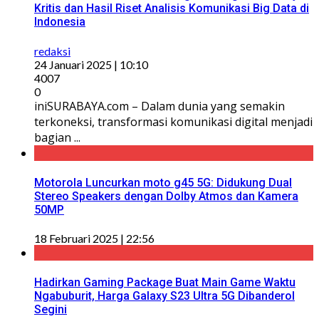
Kritis dan Hasil Riset Analisis Komunikasi Big Data di
Indonesia
redaksi
24 Januari 2025 | 10:10
4007
0
iniSURABAYA.com – Dalam dunia yang semakin
terkoneksi, transformasi komunikasi digital menjadi
bagian ...
Motorola Luncurkan moto g45 5G: Didukung Dual
Stereo Speakers dengan Dolby Atmos dan Kamera
50MP
18 Februari 2025 | 22:56
Hadirkan Gaming Package Buat Main Game Waktu
Ngabuburit, Harga Galaxy S23 Ultra 5G Dibanderol
Segini