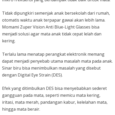
Tidak dipungkiri semenjak anak bersekolah dari rumah,
otomatis waktu anak terpapar gawai akan lebih lama.
Momami Zuper Vision Anti Blue-Light Glasses bisa
menjadi solusi agar mata anak tidak cepat lelah dan
kering.
Terlalu lama menatap perangkat elektronik memang
dapat menjadi penyebab utama masalah mata pada anak.
Sinar biru bisa menimbulkan masalah yang disebut
dengan Digital Eye Strain (DES).
Efek yang ditimbulkan DES bisa menyebabkan sederet
gangguan pada mata, seperti memicu mata kering,
iritasi, mata merah, pandangan kabur, kelelahan mata,
hingga mata berair.