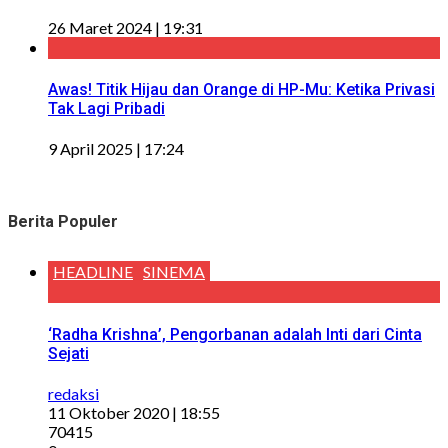
26 Maret 2024 | 19:31
Awas! Titik Hijau dan Orange di HP-Mu: Ketika Privasi
Tak Lagi Pribadi
9 April 2025 | 17:24
Berita Populer
HEADLINE
SINEMA
‘Radha Krishna’, Pengorbanan adalah Inti dari Cinta
Sejati
redaksi
11 Oktober 2020 | 18:55
70415