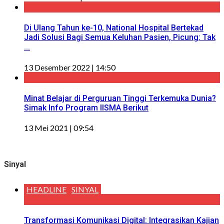
Di Ulang Tahun ke-10, National Hospital Bertekad
Jadi Solusi Bagi Semua Keluhan Pasien, Picung: Tak
...
13 Desember 2022 | 14:50
Minat Belajar di Perguruan Tinggi Terkemuka Dunia?
Simak Info Program IISMA Berikut
13 Mei 2021 | 09:54
Sinyal
HEADLINE
SINYAL
Transformasi Komunikasi Digital: Integrasikan Kajian