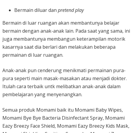
Bermain diluar dan
pretend play
Bermain di luar ruangan akan membantunya belajar
bermain dengan anak-anak lain. Pada saat yang sama, ini
juga membantunya membangun keterampilan motorik
kasarnya saat dia berlari dan melakukan beberapa
permainan di luar ruangan.
Anak-anak pun cenderung menikmati permainan pura-
pura seperti main masak-masakan atau menjadi dokter.
Itulah cara terbaik untk melibatkan anak-anak dalam
pembelajaran yang menyenangkan.
Semua produk Momami baik itu Momami Baby Wipes,
Momami Bye Bye Bacteria Disinfectant Spray, Momami
Eazy Breezy Face Shield, Momami Eazy Breezy Kids Mask,