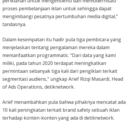
periklanan untuk mengefisiensi dan memodernisasi
proses pembelanjaan iklan untuk sehingga dapat
mengimbangi pesatnya pertumbuhan media digital,”
tandasnya.
Dalam kesempatan itu hadir pula tiga pembicara yang
menjelaskan tentang pengalaman mereka dalam
memanfaatkan programmatic. “Dari data yang kami
miliki, pada tahun 2020 terdapat meningkatkan
permintaan sebanyak tiga kali dari pengiklan terkait
segmentasi audiens,” ungkap Arief Rizqi Masardi, Head
of Ads Operations, detiknetwork.
Arief menambahkan pula bahwa pihaknya mencatat ada
10 kali peningkatan terkait brand safety sebuah iklan
terhadap konten-konten yang ada di detiknetwork.