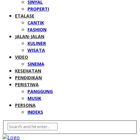
SINYAL
PROPERTI
ETALASE
CANTIK
FASHION
JALAN-JALAN
KULINER
WISATA
VIDEO
SINEMA
KESEHATAN
PENDIDIKAN
PERISTIWA
PANGGUNG
MUSIK
PERSONA
INDEKS