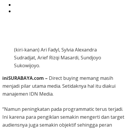
(kiri-kanan) Ari Fadyl, Sylvia Alexandra
Sudradjat, Arief Rizqi Masardi, Sundjoyo
Sukowijoyo.
iniSURABAYA.com –
Direct buying memang masih
menjadi pilar utama media. Setidaknya hal itu diakui
manajemen IDN Media.
“Namun peningkatan pada programmatic terus terjadi.
Ini karena para pengiklan semakin mengerti dan target
audiensnya juga semakin objektif sehingga peran