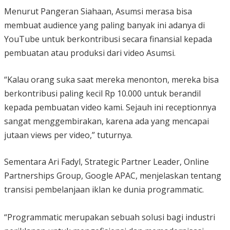
Menurut Pangeran Siahaan, Asumsi merasa bisa
membuat audience yang paling banyak ini adanya di
YouTube untuk berkontribusi secara finansial kepada
pembuatan atau produksi dari video Asumsi.
“Kalau orang suka saat mereka menonton, mereka bisa
berkontribusi paling kecil Rp 10.000 untuk berandil
kepada pembuatan video kami. Sejauh ini receptionnya
sangat menggembirakan, karena ada yang mencapai
jutaan views per video,” tuturnya.
Sementara Ari Fadyl, Strategic Partner Leader, Online
Partnerships Group, Google APAC, menjelaskan tentang
transisi pembelanjaan iklan ke dunia programmatic.
“Programmatic merupakan sebuah solusi bagi industri