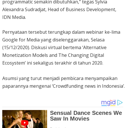
programmatic semakin dibutuhkan,” tegas Sylvia
Alexandra Sudradjat, Head of Business Development,
IDN Media.
Pernyataan tersebut terungkap dalam webinar ke-lima
Google for Media yang diselenggarakan, Selasa
(15/12/2020). Diskusi virtual bertema ‘Alternative
Monetization Models and The Changing Digital
Ecosystem’ ini sekaligus terakhir di tahun 2020.
Asumsi yang turut menjadi pembicara menyampaikan
paparannya mengenai ‘Crowdfunding news in Indonesia’.