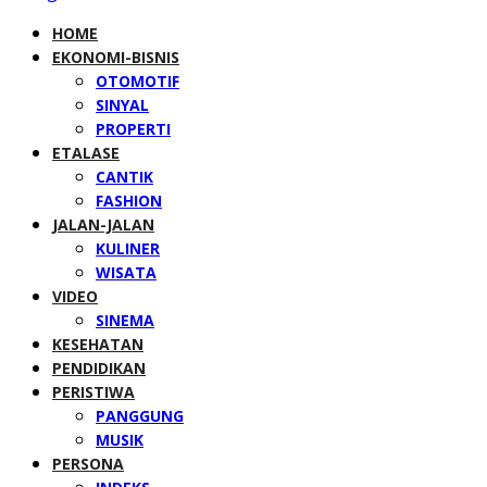
HOME
EKONOMI-BISNIS
OTOMOTIF
SINYAL
PROPERTI
ETALASE
CANTIK
FASHION
JALAN-JALAN
KULINER
WISATA
VIDEO
SINEMA
KESEHATAN
PENDIDIKAN
PERISTIWA
PANGGUNG
MUSIK
PERSONA