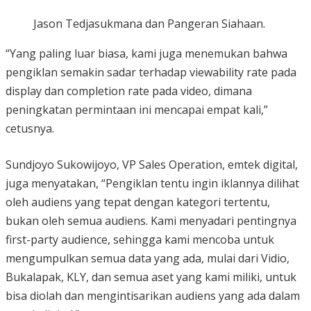
Jason Tedjasukmana dan Pangeran Siahaan.
“Yang paling luar biasa, kami juga menemukan bahwa
pengiklan semakin sadar terhadap viewability rate pada
display dan completion rate pada video, dimana
peningkatan permintaan ini mencapai empat kali,”
cetusnya.
Sundjoyo Sukowijoyo, VP Sales Operation, emtek digital,
juga menyatakan, “Pengiklan tentu ingin iklannya dilihat
oleh audiens yang tepat dengan kategori tertentu,
bukan oleh semua audiens. Kami menyadari pentingnya
first-party audience, sehingga kami mencoba untuk
mengumpulkan semua data yang ada, mulai dari Vidio,
Bukalapak, KLY, dan semua aset yang kami miliki, untuk
bisa diolah dan mengintisarikan audiens yang ada dalam