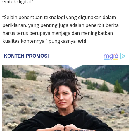
emtek digital.”
“Selain penentuan teknologi yang digunakan dalam
periklanan, yang penting juga adalah penerbit berita
harus terus berupaya menjaga dan meningkatkan
kualitas kontennya,” pungkasnya.
wid