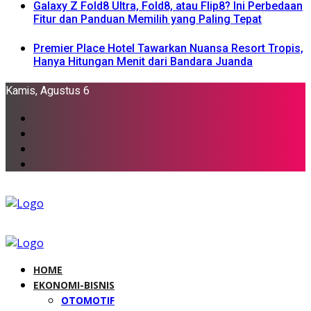
Galaxy Z Fold8 Ultra, Fold8, atau Flip8? Ini Perbedaan
Fitur dan Panduan Memilih yang Paling Tepat
Premier Place Hotel Tawarkan Nuansa Resort Tropis,
Hanya Hitungan Menit dari Bandara Juanda
Kamis, Agustus 6
HOME
EKONOMI-BISNIS
OTOMOTIF