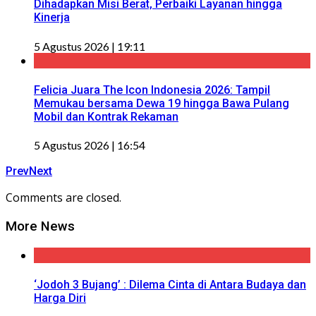
Dihadapkan Misi Berat, Perbaiki Layanan hingga
Kinerja
5 Agustus 2026 | 19:11
Felicia Juara The Icon Indonesia 2026: Tampil
Memukau bersama Dewa 19 hingga Bawa Pulang
Mobil dan Kontrak Rekaman
5 Agustus 2026 | 16:54
Prev
Next
Comments are closed.
More News
‘Jodoh 3 Bujang’ : Dilema Cinta di Antara Budaya dan
Harga Diri