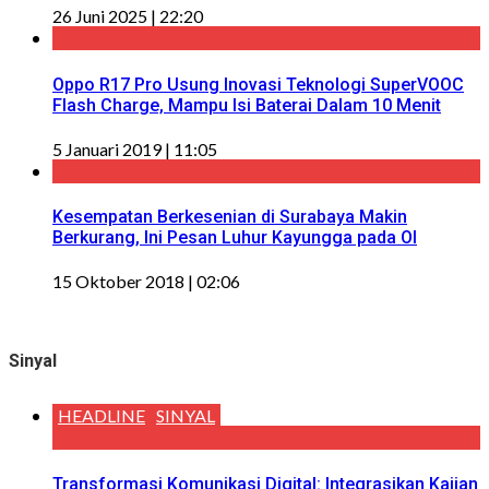
26 Juni 2025 | 22:20
Oppo R17 Pro Usung Inovasi Teknologi SuperVOOC
Flash Charge, Mampu Isi Baterai Dalam 10 Menit
5 Januari 2019 | 11:05
Kesempatan Berkesenian di Surabaya Makin
Berkurang, Ini Pesan Luhur Kayungga pada OI
15 Oktober 2018 | 02:06
Sinyal
HEADLINE
SINYAL
Transformasi Komunikasi Digital: Integrasikan Kajian