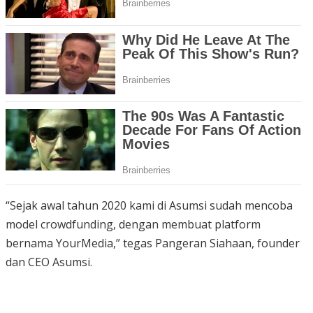
“Sejak awal tahun 2020 kami di Asumsi sudah mencoba
model crowdfunding, dengan membuat platform
bernama YourMedia,” tegas Pangeran Siahaan, founder
dan CEO Asumsi.