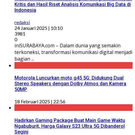
Kritis dan Hasil Riset Analisis Komunikasi Big Data di
Indonesia
redaksi
24 Januari 2025 | 10:10
3981
0
iniSURABAYA.com – Dalam dunia yang semakin
terkoneksi, transformasi komunikasi digital menjadi
bagian ...
Motorola Luncurkan moto g45 5G: Didukung Dual
Stereo Speakers dengan Dolby Atmos dan Kamera
50MP
18 Februari 2025 | 22:56
Hadirkan Gaming Package Buat Main Game Waktu
Ngabuburit, Harga Galaxy S23 Ultra 5G Dibanderol
Segini