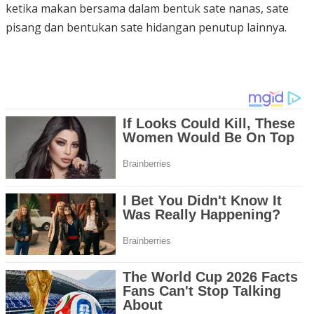
ketika makan bersama dalam bentuk sate nanas, sate
pisang dan bentukan sate hidangan penutup lainnya.