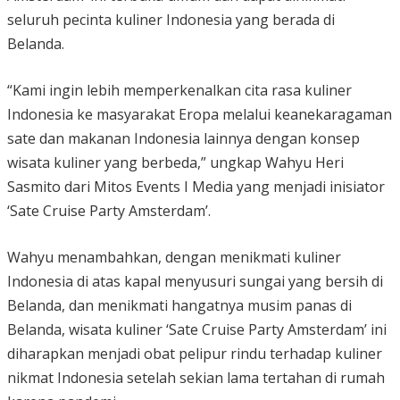
seluruh pecinta kuliner Indonesia yang berada di
Belanda.
“Kami ingin lebih memperkenalkan cita rasa kuliner
Indonesia ke masyarakat Eropa melalui keanekaragaman
sate dan makanan Indonesia lainnya dengan konsep
wisata kuliner yang berbeda,” ungkap Wahyu Heri
Sasmito dari Mitos Events I Media yang menjadi inisiator
‘Sate Cruise Party Amsterdam’.
Wahyu menambahkan, dengan menikmati kuliner
Indonesia di atas kapal menyusuri sungai yang bersih di
Belanda, dan menikmati hangatnya musim panas di
Belanda, wisata kuliner ‘Sate Cruise Party Amsterdam’ ini
diharapkan menjadi obat pelipur rindu terhadap kuliner
nikmat Indonesia setelah sekian lama tertahan di rumah