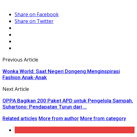
Share on Facebook
Share on Twitter
Previous Article
Wonka World: Saat Negeri Dongeng Menginspirasi
Fashion Anak-Anak
Next Article
OPPA Bagikan 200 Paket APD untuk Pengelola Sampah,
Suhartono: Pendapatan Turun dari ...
Related articles
More from author
More from category