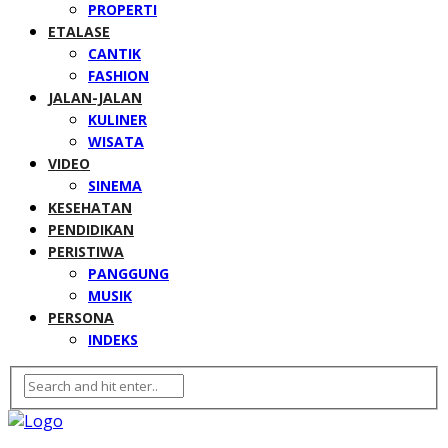
PROPERTI
ETALASE
CANTIK
FASHION
JALAN-JALAN
KULINER
WISATA
VIDEO
SINEMA
KESEHATAN
PENDIDIKAN
PERISTIWA
PANGGUNG
MUSIK
PERSONA
INDEKS