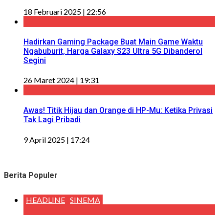
18 Februari 2025 | 22:56
Hadirkan Gaming Package Buat Main Game Waktu
Ngabuburit, Harga Galaxy S23 Ultra 5G Dibanderol
Segini
26 Maret 2024 | 19:31
Awas! Titik Hijau dan Orange di HP-Mu: Ketika Privasi
Tak Lagi Pribadi
9 April 2025 | 17:24
Berita Populer
HEADLINE
SINEMA