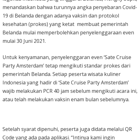
menandaskan bahwa turunnya angka penyebaran Covid-
19 di Belanda dengan adanya vaksin dan protokol
kesehatan (prokes) yang ketat membuat pemerintah
Belanda mulai memperbolehkan penyelenggaraan even
mulai 30 Juni 2021.
Untuk kenyamanan, penyelenggaran even ‘Sate Cruise
Party Amsterdam’ tetap mengikuti standar prokes dari
pemerintah Belanda. Setiap peserta wisata kuliner
Indonesia yang hadir di ‘Sate Cruise Party Amsterdam’
wajib melakukan PCR 40 jam sebelum mengikuti acara ini,
atau telah melakukan vaksin enam bulan sebelumnya.
Setelah syarat dipenuhi, peserta juga didata melalui QR
Code yang ada pada aplikasi. “Intinya kami ingin