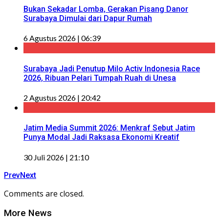
Bukan Sekadar Lomba, Gerakan Pisang Danor
Surabaya Dimulai dari Dapur Rumah
6 Agustus 2026 | 06:39
Surabaya Jadi Penutup Milo Activ Indonesia Race
2026, Ribuan Pelari Tumpah Ruah di Unesa
2 Agustus 2026 | 20:42
Jatim Media Summit 2026: Menkraf Sebut Jatim
Punya Modal Jadi Raksasa Ekonomi Kreatif
30 Juli 2026 | 21:10
Prev
Next
Comments are closed.
More News