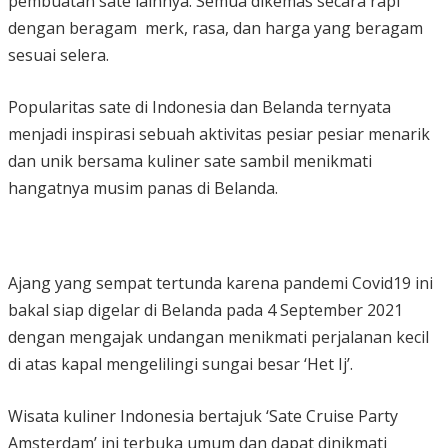
pembuatan sate lainnya. Semua dikemas secara rapi
dengan beragam merk, rasa, dan harga yang beragam
sesuai selera.
Popularitas sate di Indonesia dan Belanda ternyata
menjadi inspirasi sebuah aktivitas pesiar pesiar menarik
dan unik bersama kuliner sate sambil menikmati
hangatnya musim panas di Belanda.
Ajang yang sempat tertunda karena pandemi Covid19 ini
bakal siap digelar di Belanda pada 4 September 2021
dengan mengajak undangan menikmati perjalanan kecil
di atas kapal mengelilingi sungai besar ‘Het Ij’.
Wisata kuliner Indonesia bertajuk ‘Sate Cruise Party
Amsterdam’ ini terbuka umum dan dapat dinikmati