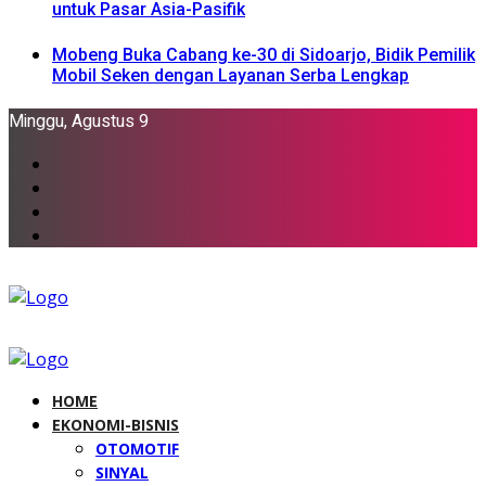
untuk Pasar Asia-Pasifik
Mobeng Buka Cabang ke-30 di Sidoarjo, Bidik Pemilik
Mobil Seken dengan Layanan Serba Lengkap
Minggu, Agustus 9
HOME
EKONOMI-BISNIS
OTOMOTIF
SINYAL