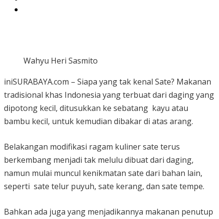
Wahyu Heri Sasmito
iniSURABAYA.com – Siapa yang tak kenal Sate? Makanan
tradisional khas Indonesia yang terbuat dari daging yang
dipotong kecil, ditusukkan ke sebatang kayu atau
bambu kecil, untuk kemudian dibakar di atas arang.
Belakangan modifikasi ragam kuliner sate terus
berkembang menjadi tak melulu dibuat dari daging,
namun mulai muncul kenikmatan sate dari bahan lain,
seperti sate telur puyuh, sate kerang, dan sate tempe.
Bahkan ada juga yang menjadikannya makanan penutup