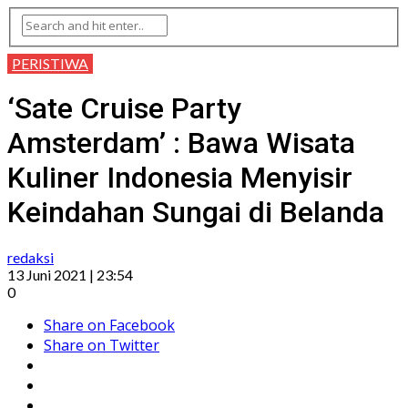
PERISTIWA
‘Sate Cruise Party
Amsterdam’ : Bawa Wisata
Kuliner Indonesia Menyisir
Keindahan Sungai di Belanda
redaksi
13 Juni 2021 | 23:54
0
Share on Facebook
Share on Twitter