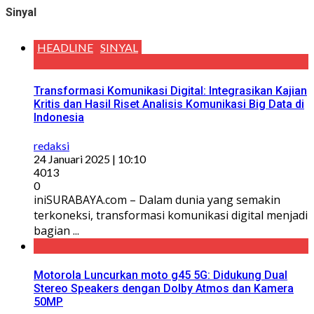
Sinyal
HEADLINE
SINYAL
Transformasi Komunikasi Digital: Integrasikan Kajian
Kritis dan Hasil Riset Analisis Komunikasi Big Data di
Indonesia
redaksi
24 Januari 2025 | 10:10
4013
0
iniSURABAYA.com – Dalam dunia yang semakin
terkoneksi, transformasi komunikasi digital menjadi
bagian ...
Motorola Luncurkan moto g45 5G: Didukung Dual
Stereo Speakers dengan Dolby Atmos dan Kamera
50MP