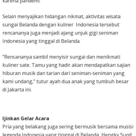
karena pandemi.
Selain menyajikan hidangan nikmat, aktivitas wisata
sungai Belanda dengan kuliner Indonesia tersebut
rencananya juga menjadi ajang unjuk gigi seniman
Indonesia yang tinggal di Belanda.
“Rencananya sambil menyisir sungai dan menikmati
kuliner sate. Tamu yang hadir akan mendapatkan sajian
hiburan musik dan tarian dari seniman-seniman yang
kami undang,” tutur ayah dua anak yang tumbuh besar
di Jakarta ini.
Ijinkan Gelar Acara
Pria yang belakang juga sering bermusik bersama musisi
legenda Indonesia yang tinggal di Belanda, Hengky Supit,