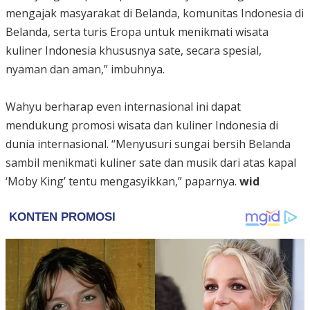
mengajak masyarakat di Belanda, komunitas Indonesia di
Belanda, serta turis Eropa untuk menikmati wisata
kuliner Indonesia khususnya sate, secara spesial,
nyaman dan aman,” imbuhnya.
Wahyu berharap even internasional ini dapat
mendukung promosi wisata dan kuliner Indonesia di
dunia internasional. “Menyusuri sungai bersih Belanda
sambil menikmati kuliner sate dan musik dari atas kapal
‘Moby King’ tentu mengasyikkan,” paparnya.
wid