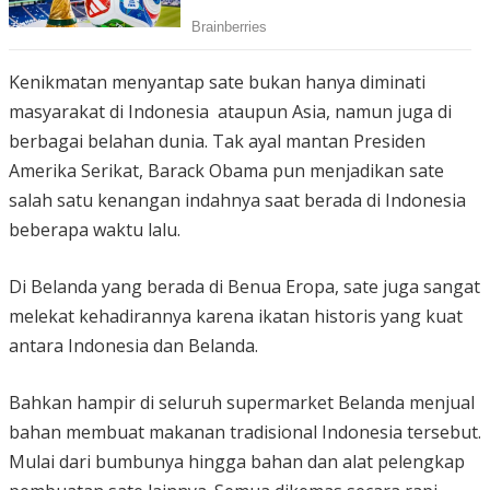
Kenikmatan menyantap sate bukan hanya diminati
masyarakat di Indonesia ataupun Asia, namun juga di
berbagai belahan dunia. Tak ayal mantan Presiden
Amerika Serikat, Barack Obama pun menjadikan sate
salah satu kenangan indahnya saat berada di Indonesia
beberapa waktu lalu.
Di Belanda yang berada di Benua Eropa, sate juga sangat
melekat kehadirannya karena ikatan historis yang kuat
antara Indonesia dan Belanda.
Bahkan hampir di seluruh supermarket Belanda menjual
bahan membuat makanan tradisional Indonesia tersebut.
Mulai dari bumbunya hingga bahan dan alat pelengkap