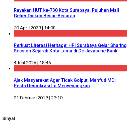
Rayakan HUT ke-730 Kota Surabaya, Puluhan Mall
Geber Diskon Besar-Besaran
30 April 2023 | 14:08
Perkuat Literasi Heritage: HPI Surabaya Gelar Sharing
Session Sejarah Kota Lama di De Javasche Bank
4 Juni 2026 | 18:46
Ajak Masyarakat Agar Tidak Golput, Mahfud MD:
Pesta Demokrasi Itu Menyenangkan
21 Februari 2019 | 23:10
Sinyal