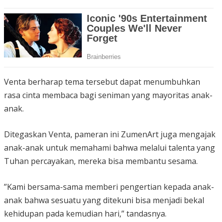
Venta berharap tema tersebut dapat menumbuhkan
rasa cinta membaca bagi seniman yang mayoritas anak-
anak.
Ditegaskan Venta, pameran ini ZumenArt juga mengajak
anak-anak untuk memahami bahwa melalui talenta yang
Tuhan percayakan, mereka bisa membantu sesama.
”Kami bersama-sama memberi pengertian kepada anak-
anak bahwa sesuatu yang ditekuni bisa menjadi bekal
kehidupan pada kemudian hari,” tandasnya.