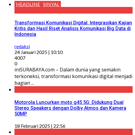
HEADLINE
SINYAL
Transformasi Komunikasi Digital: Integrasikan Kajian
Kritis dan Hasil Riset Analisis Komunikasi Big Data di
Indonesia
redaksi
24 Januari 2025 | 10:10
4007
0
iniSURABAYA.com – Dalam dunia yang semakin
terkoneksi, transformasi komunikasi digital menjadi
bagian ...
Motorola Luncurkan moto g45 5G: Didukung Dual
Stereo Speakers dengan Dolby Atmos dan Kamera
50MP
18 Februari 2025 | 22:56