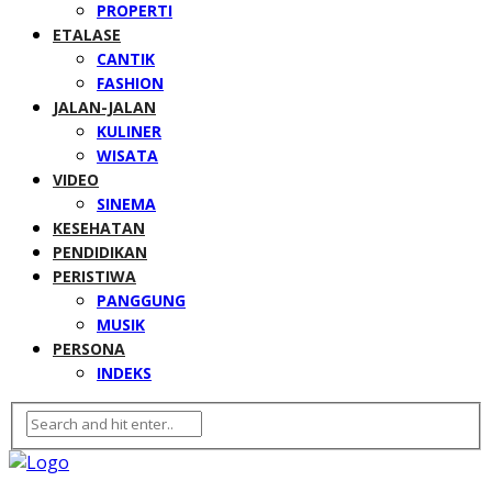
PROPERTI
ETALASE
CANTIK
FASHION
JALAN-JALAN
KULINER
WISATA
VIDEO
SINEMA
KESEHATAN
PENDIDIKAN
PERISTIWA
PANGGUNG
MUSIK
PERSONA
INDEKS