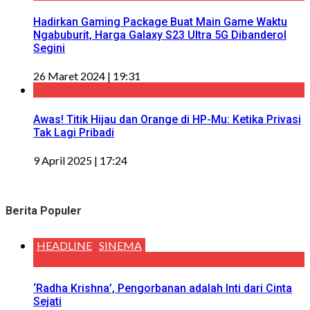
Hadirkan Gaming Package Buat Main Game Waktu
Ngabuburit, Harga Galaxy S23 Ultra 5G Dibanderol
Segini
26 Maret 2024 | 19:31
Awas! Titik Hijau dan Orange di HP-Mu: Ketika Privasi
Tak Lagi Pribadi
9 April 2025 | 17:24
Berita Populer
HEADLINE
SINEMA
‘Radha Krishna’, Pengorbanan adalah Inti dari Cinta
Sejati