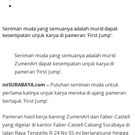
Seniman muda yang semuanya adalah murid dapat
kesempatan unjuk karya di pameran 'First Jump'.
Seniman muda yang semuanya adalah murid
ZumenArt dapat kesempatan unjuk karya di
pameran ‘First Jump’.
iniSURABAYA.com –
Puluhan seniman muda untuk
pertama kalinya unjuk karya mereka di ajang pameran
bertajuk ‘First Jump’.
Pameran hasil kerja bareng ZumenArt dan Faber-Castell
yang digelar di kantor Faber-Castell Cabang Surabaya di
Jalan Raya Tenggilis R-24 No 55 ini berlangsung hingga