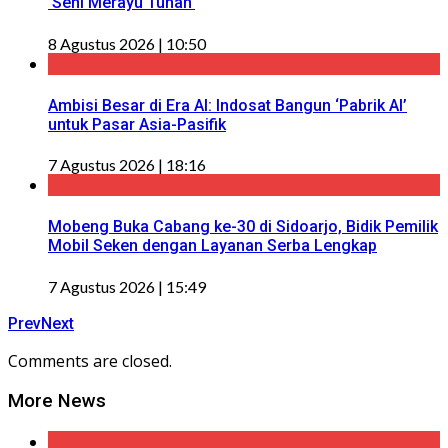
‘Seni Merayu Tuhan’
8 Agustus 2026 | 10:50
Ambisi Besar di Era AI: Indosat Bangun ‘Pabrik AI’
untuk Pasar Asia-Pasifik
7 Agustus 2026 | 18:16
Mobeng Buka Cabang ke-30 di Sidoarjo, Bidik Pemilik
Mobil Seken dengan Layanan Serba Lengkap
7 Agustus 2026 | 15:49
Prev
Next
Comments are closed.
More News