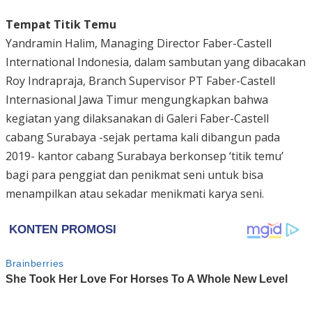
Tempat Titik Temu
Yandramin Halim, Managing Director Faber-Castell
International Indonesia, dalam sambutan yang dibacakan
Roy Indrapraja, Branch Supervisor PT Faber-Castell
Internasional Jawa Timur mengungkapkan bahwa
kegiatan yang dilaksanakan di Galeri Faber-Castell
cabang Surabaya -sejak pertama kali dibangun pada
2019- kantor cabang Surabaya berkonsep ‘titik temu’
bagi para penggiat dan penikmat seni untuk bisa
menampilkan atau sekadar menikmati karya seni.