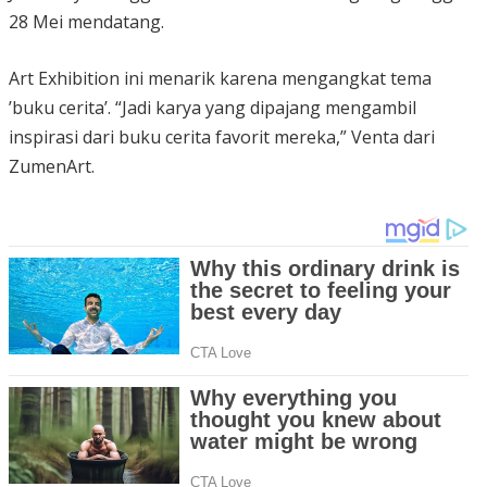
28 Mei mendatang.
Art Exhibition ini menarik karena mengangkat tema
’buku cerita’. “Jadi karya yang dipajang mengambil
inspirasi dari buku cerita favorit mereka,” Venta dari
ZumenArt.