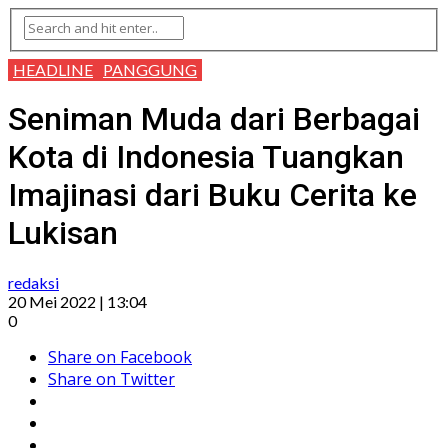
HEADLINE
PANGGUNG
Seniman Muda dari Berbagai
Kota di Indonesia Tuangkan
Imajinasi dari Buku Cerita ke
Lukisan
redaksi
20 Mei 2022 | 13:04
0
Share on Facebook
Share on Twitter