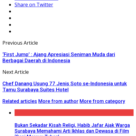
Share on Twitter
Previous Article
‘First Jump’ : Ajang Apresiasi Seniman Muda dari
Berbagai Daerah di Indonesia
Next Article
Chef Danang Usung 77 Jenis Soto se-Indonesia untuk
Tamu Surabaya Suites Hotel
Related articles
More from author
More from category
Bukan Sekadar Kisah Religi, Habib Jafar Ajak Warga
Surabaya Memahami Arti Ikhlas dan Dewasa di Film