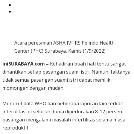
Acara peresmian ASHA IVF RS Pelindo Health
Center (PHC) Surabaya, Kamis (1/9/2022).
iniSURABAYA.com –
Kehadiran buah hati tentu sangat
dinantikan setiap pasangan suami istri. Namun, faktanya
tidak semua pasangan suami istri dapat memiliki
momongan dengan mudah.
Menurut data WHO dan beberapa laporan lain terkait
infertilitas, di seluruh dunia diperkirakan 8-12 persen
pasangan mengalami masalah infertilitas selama masa
reproduktif.