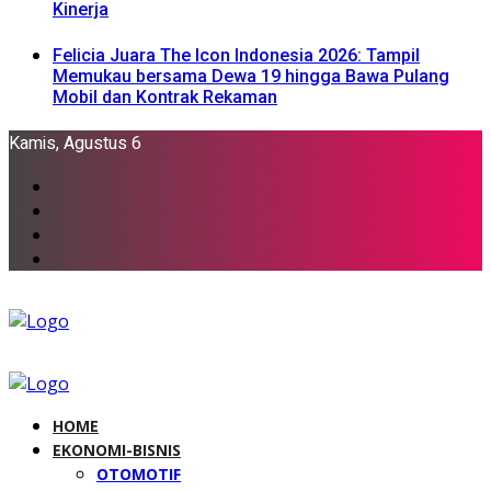
Kinerja
Felicia Juara The Icon Indonesia 2026: Tampil
Memukau bersama Dewa 19 hingga Bawa Pulang
Mobil dan Kontrak Rekaman
Kamis, Agustus 6
HOME
EKONOMI-BISNIS
OTOMOTIF