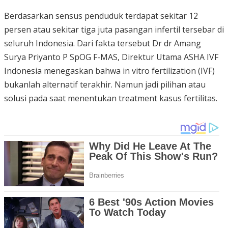
Berdasarkan sensus penduduk terdapat sekitar 12
persen atau sekitar tiga juta pasangan infertil tersebar di
seluruh Indonesia. Dari fakta tersebut Dr dr Amang
Surya Priyanto P SpOG F-MAS, Direktur Utama ASHA IVF
Indonesia menegaskan bahwa in vitro fertilization (IVF)
bukanlah alternatif terakhir. Namun jadi pilihan atau
solusi pada saat menentukan treatment kasus fertilitas.