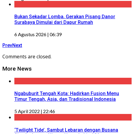
Bukan Sekadar Lomba, Gerakan Pisang Danor
Surabaya Dimulai dari Dapur Rumah
6 Agustus 2026 | 06:39
Prev
Next
Comments are closed.
More News
Ngabuburit Tengah Kota: Hadirkan Fusion Menu
Timur Tengah, Asia, dan Tradisional Indonesia
5 April 2022 | 22:46
‘Twilight Tide’, Sambut Lebaran dengan Busana