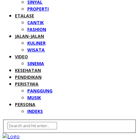
SINYAL
PROPERTI
ETALASE
CANTIK
FASHION
JALAN-JALAN
KULINER
WISATA
VIDEO
SINEMA
KESEHATAN
PENDIDIKAN
PERISTIWA
PANGGUNG
MUSIK
PERSONA
INDEKS