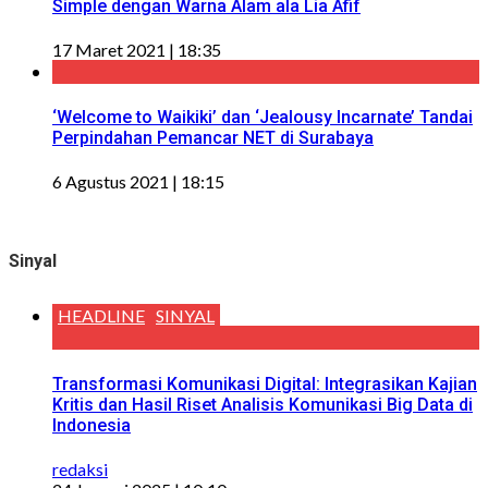
Simple dengan Warna Alam ala Lia Afif
17 Maret 2021 | 18:35
‘Welcome to Waikiki’ dan ‘Jealousy Incarnate’ Tandai
Perpindahan Pemancar NET di Surabaya
6 Agustus 2021 | 18:15
Sinyal
HEADLINE
SINYAL
Transformasi Komunikasi Digital: Integrasikan Kajian
Kritis dan Hasil Riset Analisis Komunikasi Big Data di
Indonesia
redaksi