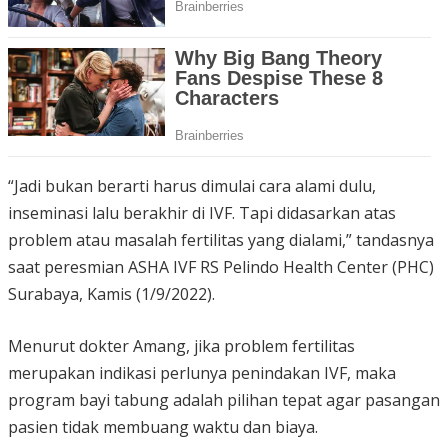
“Jadi bukan berarti harus dimulai cara alami dulu,
inseminasi lalu berakhir di IVF. Tapi didasarkan atas
problem atau masalah fertilitas yang dialami,” tandasnya
saat peresmian ASHA IVF RS Pelindo Health Center (PHC)
Surabaya, Kamis (1/9/2022).
Menurut dokter Amang, jika problem fertilitas
merupakan indikasi perlunya penindakan IVF, maka
program bayi tabung adalah pilihan tepat agar pasangan
pasien tidak membuang waktu dan biaya.