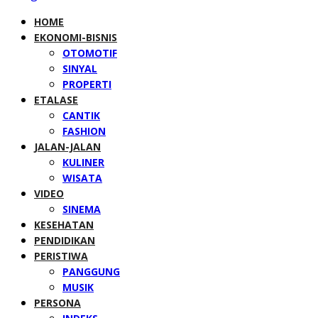
HOME
EKONOMI-BISNIS
OTOMOTIF
SINYAL
PROPERTI
ETALASE
CANTIK
FASHION
JALAN-JALAN
KULINER
WISATA
VIDEO
SINEMA
KESEHATAN
PENDIDIKAN
PERISTIWA
PANGGUNG
MUSIK
PERSONA