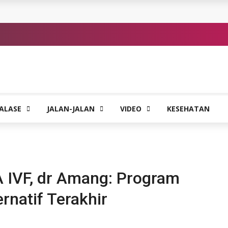
ALASE
JALAN-JALAN
VIDEO
KESEHATAN
 IVF, dr Amang: Program
rnatif Terakhir