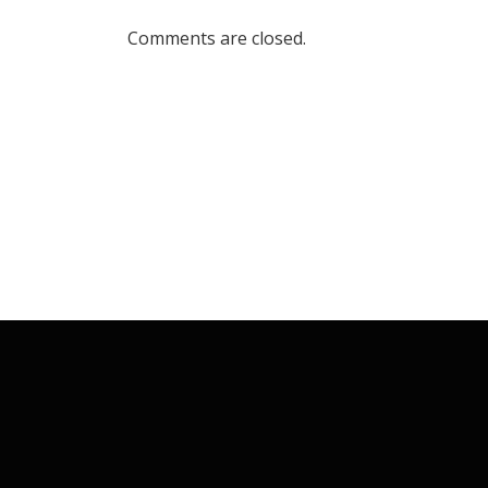
Comments are closed.