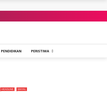
PENDIDIKAN
PERISTIWA
HEADLINE
SINYAL