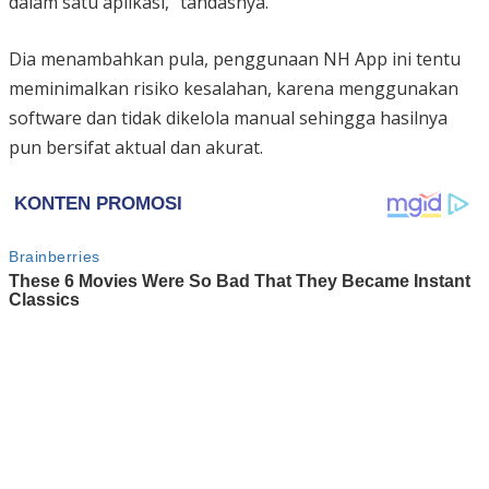
dalam satu aplikasi,” tandasnya.
Dia menambahkan pula, penggunaan NH App ini tentu
meminimalkan risiko kesalahan, karena menggunakan
software dan tidak dikelola manual sehingga hasilnya
pun bersifat aktual dan akurat.