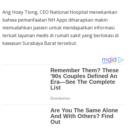
Ang Hoey Tiong, CEO National Hospital menekankan
bahwa pemanfaatan NH Apps diharapkan makin
memudahkan pasien untuk mendapatkan informasi
terkait layanan medis di rumah sakit yang berlokasi di
kawasan Surabaya Barat tersebut.