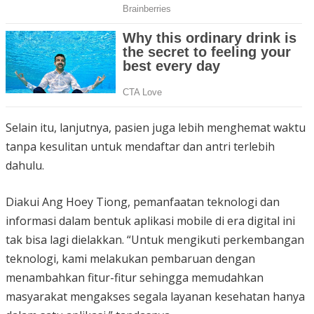
Selain itu, lanjutnya, pasien juga lebih menghemat waktu
tanpa kesulitan untuk mendaftar dan antri terlebih
dahulu.
Diakui Ang Hoey Tiong, pemanfaatan teknologi dan
informasi dalam bentuk aplikasi mobile di era digital ini
tak bisa lagi dielakkan. “Untuk mengikuti perkembangan
teknologi, kami melakukan pembaruan dengan
menambahkan fitur-fitur sehingga memudahkan
masyarakat mengakses segala layanan kesehatan hanya