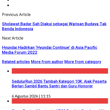
Previous Article
Sholawat Badar Sah Diakui sebagai Warisan Budaya Tak
Benda Indonesia
Next Article
Hyundai Hadirkan ‘Hyundai Continue’ di Asia Pacific
Media Forum 2022
Related articles
More from author
More from category
SedulurRun 2026 Tambah Kategori 10K: Ajak Peserta
Berlari Sambil Bantu Santri dan Guru Honorer
6 Agustus 2026 | 11:15