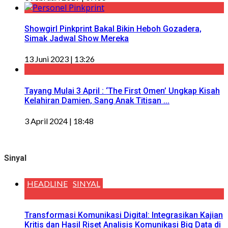
Showgirl Pinkprint Bakal Bikin Heboh Gozadera,
Simak Jadwal Show Mereka
13 Juni 2023 | 13:26
Tayang Mulai 3 April : ‘The First Omen’ Ungkap Kisah
Kelahiran Damien, Sang Anak Titisan ...
3 April 2024 | 18:48
Sinyal
HEADLINE
SINYAL
Transformasi Komunikasi Digital: Integrasikan Kajian
Kritis dan Hasil Riset Analisis Komunikasi Big Data di