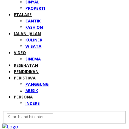
SINYAL
PROPERTI
ETALASE
CANTIK
FASHION
JALAN-JALAN
KULINER
WISATA
VIDEO
SINEMA
KESEHATAN
PENDIDIKAN
PERISTIWA
PANGGUNG
MUSIK
PERSONA
INDEKS