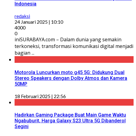
Indonesia
redaksi
24 Januari 2025 | 10:10
4000
0
iniSURABAYA.com – Dalam dunia yang semakin
terkoneksi, transformasi komunikasi digital menjadi
bagian ...
Motorola Luncurkan moto g45 5G: Didukung Dual
Stereo Speakers dengan Dolby Atmos dan Kamera
50MP
18 Februari 2025 | 22:56
Hadirkan Gaming Package Buat Main Game Waktu
Ngabuburit, Harga Galaxy S23 Ultra 5G Dibanderol
Segini