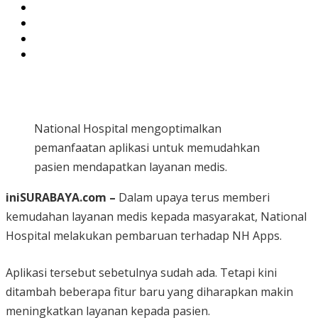
National Hospital mengoptimalkan
pemanfaatan aplikasi untuk memudahkan
pasien mendapatkan layanan medis.
iniSURABAYA.com –
Dalam upaya terus memberi
kemudahan layanan medis kepada masyarakat, National
Hospital melakukan pembaruan terhadap NH Apps.
Aplikasi tersebut sebetulnya sudah ada. Tetapi kini
ditambah beberapa fitur baru yang diharapkan makin
meningkatkan layanan kepada pasien.