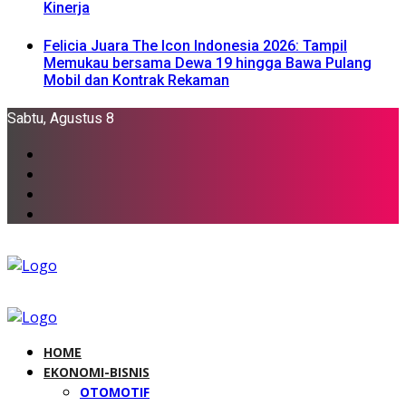
Kinerja
Felicia Juara The Icon Indonesia 2026: Tampil
Memukau bersama Dewa 19 hingga Bawa Pulang
Mobil dan Kontrak Rekaman
Sabtu, Agustus 8
HOME
EKONOMI-BISNIS
OTOMOTIF