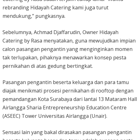
rebranding Hidayah Catering kami juga turut
mendukung,” pungkasnya.
Sebelumnya, Achmad Djaffarudin, Owner Hidayah
Catering by Rasa menyatakan, guna mewujudkan impian
calon pasangan pengantin yang menginginkan momen
tak terlupakan, pihaknya menawarkan konsep pesta
pernikahan di atas gedung bertingkat.
Pasangan pengantin beserta keluarga dan para tamu
diajak menikmati prosesi pernikahan di rooftop dengan
pemandangan Kota Surabaya dari lantai 13 Mataram Hall
Airlangga Sharia Entrepreneurship Education Centre
(ASEEC) Tower Universitas Airlangga (Unair).
Sensasi lain yang bakal dirasakan pasangan pengantin