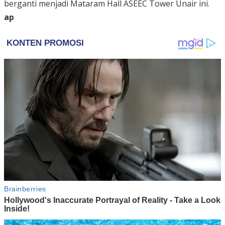
berganti menjadi Mataram Hall ASEEC Tower Unair ini.
ap