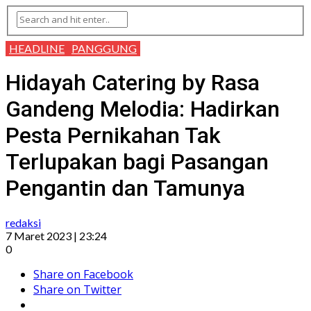
HEADLINE
PANGGUNG
Hidayah Catering by Rasa
Gandeng Melodia: Hadirkan
Pesta Pernikahan Tak
Terlupakan bagi Pasangan
Pengantin dan Tamunya
redaksi
7 Maret 2023 | 23:24
0
Share on Facebook
Share on Twitter