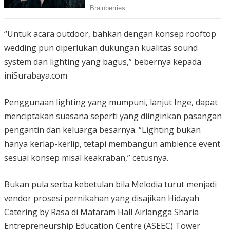
“Untuk acara outdoor, bahkan dengan konsep rooftop
wedding pun diperlukan dukungan kualitas sound
system dan lighting yang bagus,” bebernya kepada
iniSurabaya.com.
Penggunaan lighting yang mumpuni, lanjut Inge, dapat
menciptakan suasana seperti yang diinginkan pasangan
pengantin dan keluarga besarnya. “Lighting bukan
hanya kerlap-kerlip, tetapi membangun ambience event
sesuai konsep misal keakraban,” cetusnya.
Bukan pula serba kebetulan bila Melodia turut menjadi
vendor prosesi pernikahan yang disajikan Hidayah
Catering by Rasa di Mataram Hall Airlangga Sharia
Entrepreneurship Education Centre (ASEEC) Tower