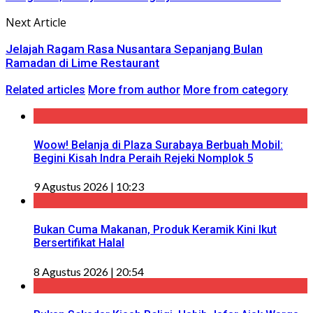
Next Article
Jelajah Ragam Rasa Nusantara Sepanjang Bulan
Ramadan di Lime Restaurant
Related articles
More from author
More from category
Woow! Belanja di Plaza Surabaya Berbuah Mobil:
Begini Kisah Indra Peraih Rejeki Nomplok 5
9 Agustus 2026 | 10:23
Bukan Cuma Makanan, Produk Keramik Kini Ikut
Bersertifikat Halal
8 Agustus 2026 | 20:54