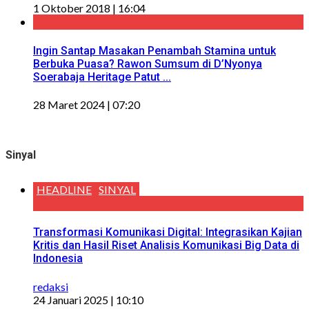
1 Oktober 2018 | 16:04
Ingin Santap Masakan Penambah Stamina untuk
Berbuka Puasa? Rawon Sumsum di D’Nyonya
Soerabaja Heritage Patut ...
28 Maret 2024 | 07:20
Sinyal
HEADLINE
SINYAL
Transformasi Komunikasi Digital: Integrasikan Kajian
Kritis dan Hasil Riset Analisis Komunikasi Big Data di
Indonesia
redaksi
24 Januari 2025 | 10:10