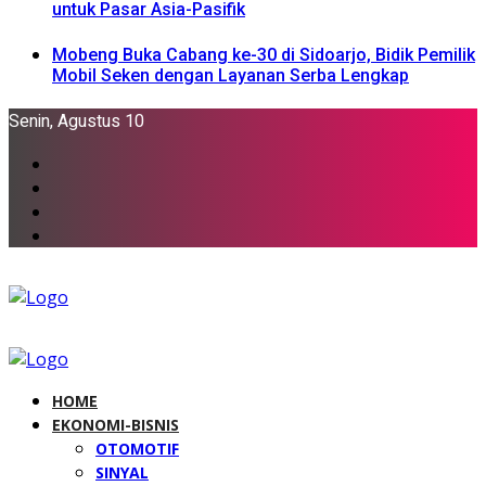
untuk Pasar Asia-Pasifik
Mobeng Buka Cabang ke-30 di Sidoarjo, Bidik Pemilik
Mobil Seken dengan Layanan Serba Lengkap
Senin, Agustus 10
HOME
EKONOMI-BISNIS
OTOMOTIF
SINYAL