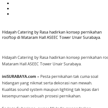
Hidayah Catering by Rasa hadirkan konsep pernikahan
rooftop di Mataram Hall ASEEC Tower Unair Surabaya.
Hidayah Catering by Rasa hadirkan konsep pernikahan roo
Mataram Hall ASEEC Tower Unair Surabaya.
iniSURABAYA.com –
Pesta pernikahan tak cuma soal
hidangan yang nikmat serta dekorasi nan mewah.
Kualitas sound system maupun lighting tak lepas dari
kesempurnaan sebuah prosesi pernikahan.