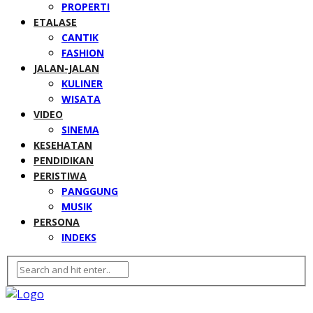
PROPERTI
ETALASE
CANTIK
FASHION
JALAN-JALAN
KULINER
WISATA
VIDEO
SINEMA
KESEHATAN
PENDIDIKAN
PERISTIWA
PANGGUNG
MUSIK
PERSONA
INDEKS