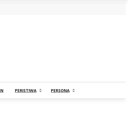
AN
PERISTIWA
PERSONA