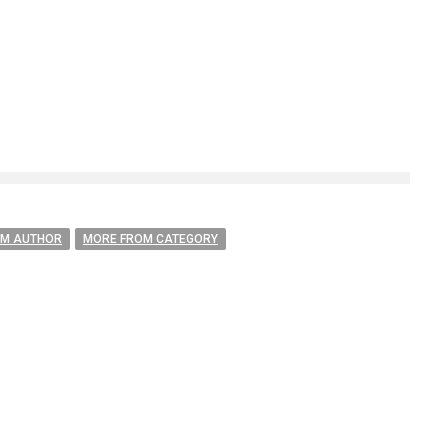
OM AUTHOR
MORE FROM CATEGORY