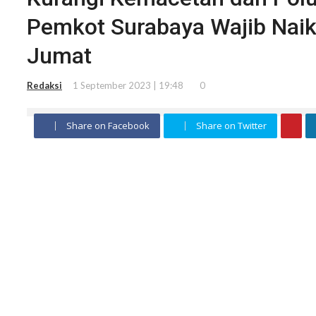
Pemkot Surabaya Wajib Nai
Jumat
Redaksi
1 September 2023 | 19:48
0
Share on Facebook
Share on Twitter