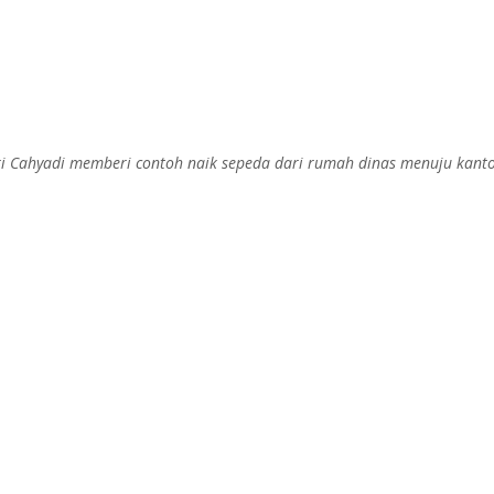
ri Cahyadi memberi contoh naik sepeda dari rumah dinas menuju kanto