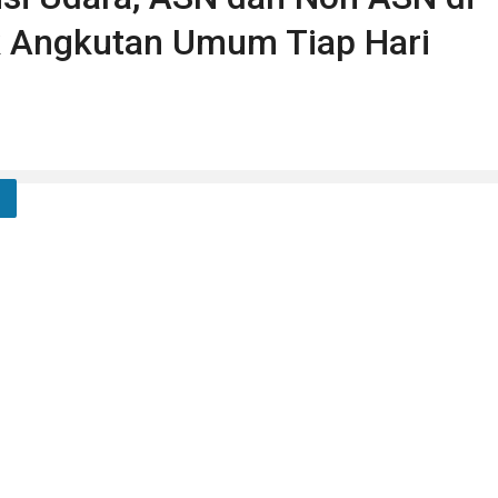
k Angkutan Umum Tiap Hari