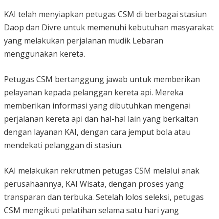
KAI telah menyiapkan petugas CSM di berbagai stasiun
Daop dan Divre untuk memenuhi kebutuhan masyarakat
yang melakukan perjalanan mudik Lebaran
menggunakan kereta.
Petugas CSM bertanggung jawab untuk memberikan
pelayanan kepada pelanggan kereta api. Mereka
memberikan informasi yang dibutuhkan mengenai
perjalanan kereta api dan hal-hal lain yang berkaitan
dengan layanan KAI, dengan cara jemput bola atau
mendekati pelanggan di stasiun.
KAI melakukan rekrutmen petugas CSM melalui anak
perusahaannya, KAI Wisata, dengan proses yang
transparan dan terbuka. Setelah lolos seleksi, petugas
CSM mengikuti pelatihan selama satu hari yang