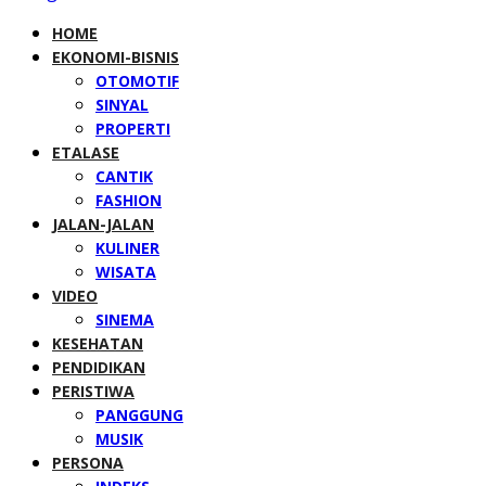
HOME
EKONOMI-BISNIS
OTOMOTIF
SINYAL
PROPERTI
ETALASE
CANTIK
FASHION
JALAN-JALAN
KULINER
WISATA
VIDEO
SINEMA
KESEHATAN
PENDIDIKAN
PERISTIWA
PANGGUNG
MUSIK
PERSONA