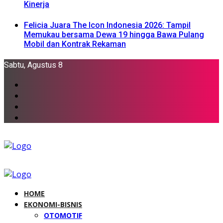
Kinerja
Felicia Juara The Icon Indonesia 2026: Tampil
Memukau bersama Dewa 19 hingga Bawa Pulang
Mobil dan Kontrak Rekaman
Sabtu, Agustus 8
HOME
EKONOMI-BISNIS
OTOMOTIF