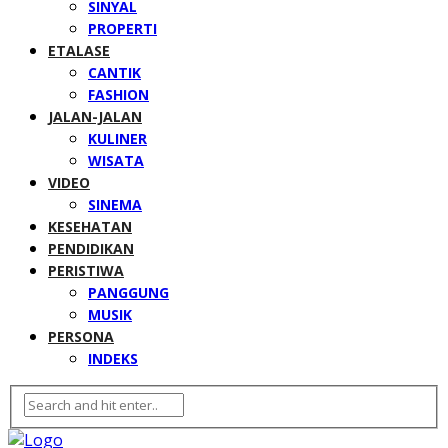
SINYAL
PROPERTI
ETALASE
CANTIK
FASHION
JALAN-JALAN
KULINER
WISATA
VIDEO
SINEMA
KESEHATAN
PENDIDIKAN
PERISTIWA
PANGGUNG
MUSIK
PERSONA
INDEKS