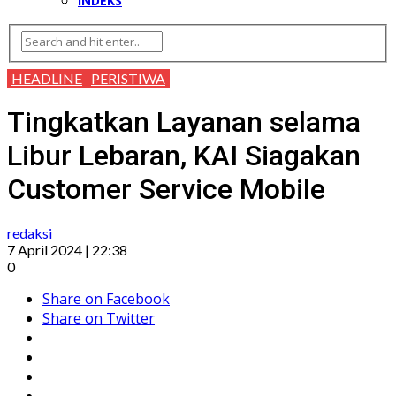
INDEKS
HEADLINE
PERISTIWA
Tingkatkan Layanan selama
Libur Lebaran, KAI Siagakan
Customer Service Mobile
redaksi
7 April 2024 | 22:38
0
Share on Facebook
Share on Twitter