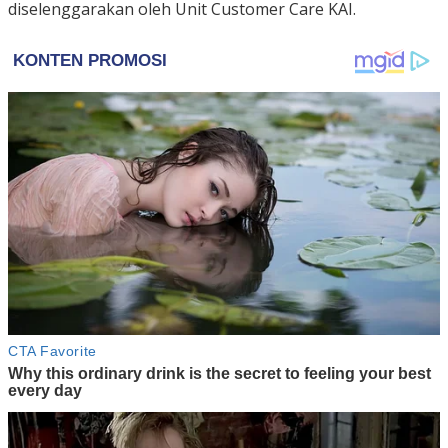
diselenggarakan oleh Unit Customer Care KAI.