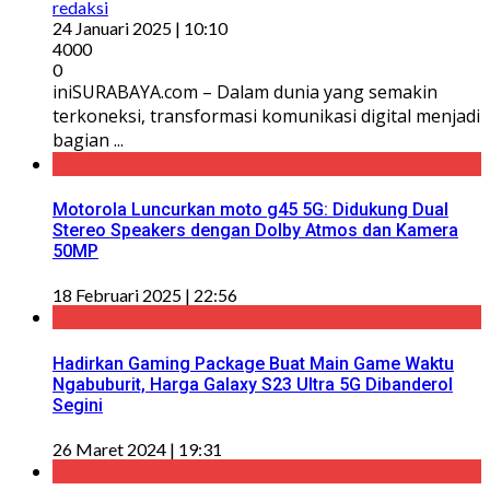
redaksi
24 Januari 2025 | 10:10
4000
0
iniSURABAYA.com – Dalam dunia yang semakin
terkoneksi, transformasi komunikasi digital menjadi
bagian ...
Motorola Luncurkan moto g45 5G: Didukung Dual
Stereo Speakers dengan Dolby Atmos dan Kamera
50MP
18 Februari 2025 | 22:56
Hadirkan Gaming Package Buat Main Game Waktu
Ngabuburit, Harga Galaxy S23 Ultra 5G Dibanderol
Segini
26 Maret 2024 | 19:31