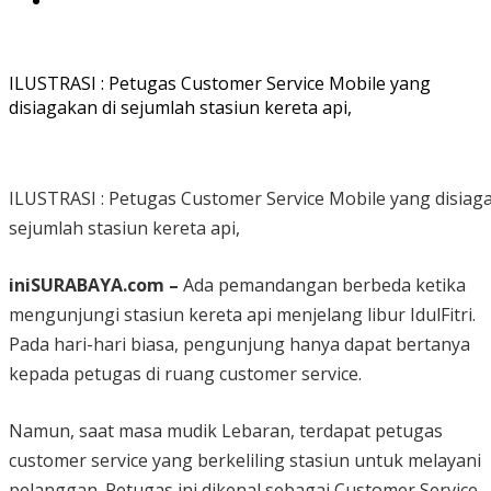
ILUSTRASI : Petugas Customer Service Mobile yang
disiagakan di sejumlah stasiun kereta api,
ILUSTRASI : Petugas Customer Service Mobile yang disiaga
sejumlah stasiun kereta api,
iniSURABAYA.com –
Ada pemandangan berbeda ketika
mengunjungi stasiun kereta api menjelang libur IdulFitri.
Pada hari-hari biasa, pengunjung hanya dapat bertanya
kepada petugas di ruang customer service.
Namun, saat masa mudik Lebaran, terdapat petugas
customer service yang berkeliling stasiun untuk melayani
pelanggan. Petugas ini dikenal sebagai Customer Service