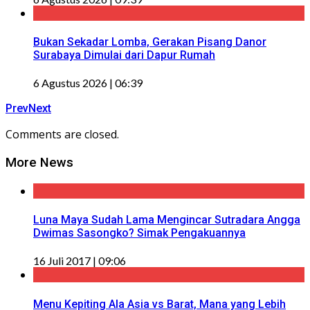
Bukan Sekadar Lomba, Gerakan Pisang Danor
Surabaya Dimulai dari Dapur Rumah
6 Agustus 2026 | 06:39
Prev
Next
Comments are closed.
More News
Luna Maya Sudah Lama Mengincar Sutradara Angga
Dwimas Sasongko? Simak Pengakuannya
16 Juli 2017 | 09:06
Menu Kepiting Ala Asia vs Barat, Mana yang Lebih