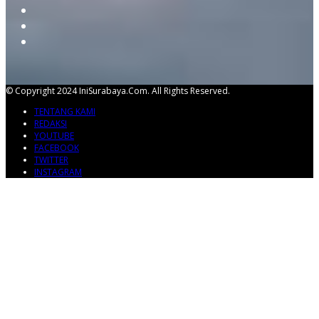
© Copyright 2024 IniSurabaya.com. All Rights Reserved.
TENTANG KAMI
REDAKSI
YOUTUBE
FACEBOOK
TWITTER
INSTAGRAM