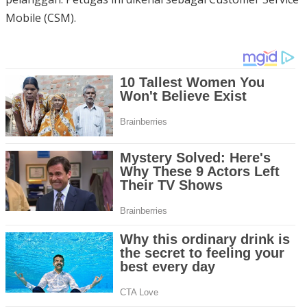
Mobile (CSM).