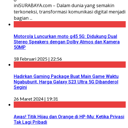
iniSURABAYA.com – Dalam dunia yang semakin
terkoneksi, transformasi komunikasi digital menjadi
bagian ...
Motorola Luncurkan moto g45 5G: Didukung Dual
Stereo Speakers dengan Dolby Atmos dan Kamera
50MP
18 Februari 2025 | 22:56
Hadirkan Gaming Package Buat Main Game Waktu
Ngabuburit, Harga Galaxy S23 Ultra 5G Dibanderol
Segini
26 Maret 2024 | 19:31
Awas! Titik Hijau dan Orange di HP-Mu: Ketika Privasi
Tak Lagi Pribadi