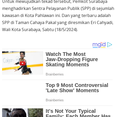
Untuk mewujudkan tekad tersebut, Pemkot Surabaya
menghadirkan Sentra Pelayanan Publik (SPP) di sejumlah
kawasan di Kota Pahlawan ini. Dan yang terbaru adalah
SPP di Taman Cahaya Pakal yang diresmikan Eri Cahyadi,
Wali Kota Surabaya, Sabtu (18/5/2024).