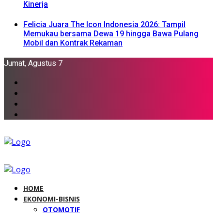
Kinerja
Felicia Juara The Icon Indonesia 2026: Tampil
Memukau bersama Dewa 19 hingga Bawa Pulang
Mobil dan Kontrak Rekaman
Jumat, Agustus 7
HOME
EKONOMI-BISNIS
OTOMOTIF