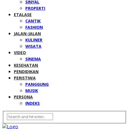
SINYAL
PROPERTI
ETALASE
CANTIK
FASHION
JALAN-JALAN
KULINER
WISATA
VIDEO
SINEMA
KESEHATAN
PENDIDIKAN
PERISTIWA
PANGGUNG
MUSIK
PERSONA
INDEKS