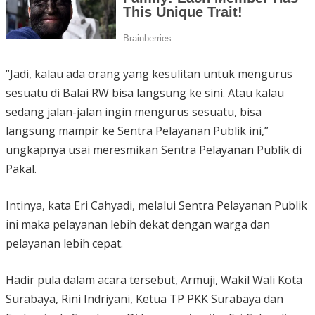
“Jadi, kalau ada orang yang kesulitan untuk mengurus
sesuatu di Balai RW bisa langsung ke sini. Atau kalau
sedang jalan-jalan ingin mengurus sesuatu, bisa
langsung mampir ke Sentra Pelayanan Publik ini,”
ungkapnya usai meresmikan Sentra Pelayanan Publik di
Pakal.
Intinya, kata Eri Cahyadi, melalui Sentra Pelayanan Publik
ini maka pelayanan lebih dekat dengan warga dan
pelayanan lebih cepat.
Hadir pula dalam acara tersebut, Armuji, Wakil Wali Kota
Surabaya, Rini Indriyani, Ketua TP PKK Surabaya dan