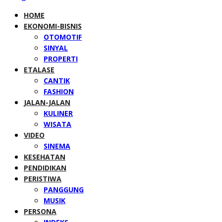
HOME
EKONOMI-BISNIS
OTOMOTIF
SINYAL
PROPERTI
ETALASE
CANTIK
FASHION
JALAN-JALAN
KULINER
WISATA
VIDEO
SINEMA
KESEHATAN
PENDIDIKAN
PERISTIWA
PANGGUNG
MUSIK
PERSONA