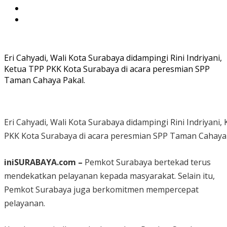
Eri Cahyadi, Wali Kota Surabaya didampingi Rini Indriyani,
Ketua TPP PKK Kota Surabaya di acara peresmian SPP
Taman Cahaya Pakal.
Eri Cahyadi, Wali Kota Surabaya didampingi Rini Indriyani,
PKK Kota Surabaya di acara peresmian SPP Taman Cahaya 
iniSURABAYA.com –
Pemkot Surabaya bertekad terus
mendekatkan pelayanan kepada masyarakat. Selain itu,
Pemkot Surabaya juga berkomitmen mempercepat
pelayanan.