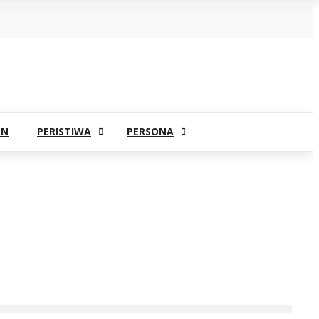
AN
PERISTIWA
PERSONA