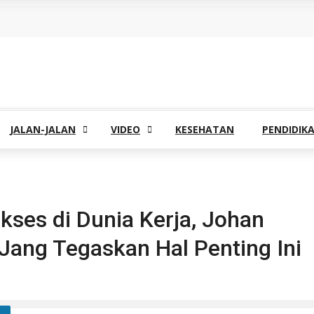
JALAN-JALAN
VIDEO
KESEHATAN
PENDIDIK
ses di Dunia Kerja, Johan
Jang Tegaskan Hal Penting Ini