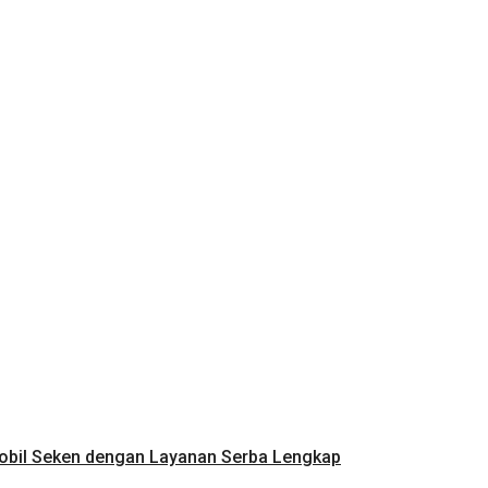
Mobil Seken dengan Layanan Serba Lengkap