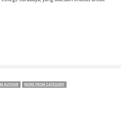
OM AUTHOR
MORE FROM CATEGORY