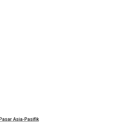
 Pasar Asia-Pasifik