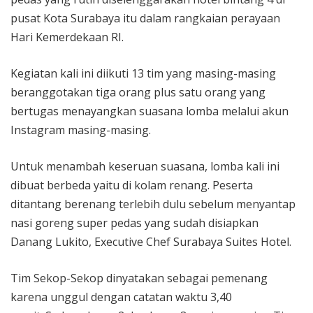
pusat Kota Surabaya itu dalam rangkaian perayaan
Hari Kemerdekaan RI.
Kegiatan kali ini diikuti 13 tim yang masing-masing
beranggotakan tiga orang plus satu orang yang
bertugas menayangkan suasana lomba melalui akun
Instagram masing-masing.
Untuk menambah keseruan suasana, lomba kali ini
dibuat berbeda yaitu di kolam renang. Peserta
ditantang berenang terlebih dulu sebelum menyantap
nasi goreng super pedas yang sudah disiapkan
Danang Lukito, Executive Chef Surabaya Suites Hotel.
Tim Sekop-Sekop dinyatakan sebagai pemenang
karena unggul dengan catatan waktu 3,40