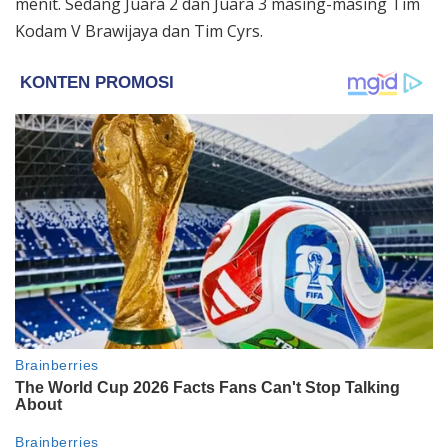
menit. Sedang Juara 2 dan Juara 3 masing-masing Tim
Kodam V Brawijaya dan Tim Cyrs.