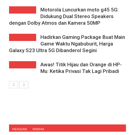
Motorola Luncurkan moto g45 5G:
Didukung Dual Stereo Speakers
dengan Dolby Atmos dan Kamera 50MP
Hadirkan Gaming Package Buat Main
Game Waktu Ngabuburit, Harga
Galaxy S23 Ultra 5G Dibanderol Segini
Awas! Titik Hijau dan Orange di HP-
Mu: Ketika Privasi Tak Lagi Pribadi
HEADLINE
SINEMA