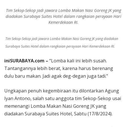
Mobil Seken dengan Layanan Serba Lengkap
Tim Sekop-Sekop jadi jawara Lomba Makan Nasi Goreng JK yang
diadakan Surabaya Suites Hotel dalam rangkaian perayaan Hari
Kemerdekaan RI.
Tim Sekop-Sekop jadi jawara Lomba Makan Nasi Goreng JK yang diadakan
Surabaya Suites Hotel dalam rangkaian perayaan Hari Kemerdekaan RI.
iniSURABAYA.com –
“Lomba kali ini lebih susah.
Tantangannya lebih berat, karena harus berenang
dulu baru makan. Jadi agak deg-degan juga tadi.”
Ungkapan penuh kegembiraan itu dilontarkan Agung
Iyan Antono, salah satu anggota tim Sekop-Sekop usai
memenangi Lomba Makan Nasi Goreng JK yang
diadakan Surabaya Suites Hotel, Sabtu (17/8/2024).