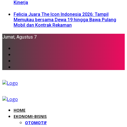
Kinerja
Felicia Juara The Icon Indonesia 2026: Tampil
Memukau bersama Dewa 19 hingga Bawa Pulang
Mobil dan Kontrak Rekaman
Jumat, Agustus 7
HOME
EKONOMI-BISNIS
OTOMOTIF