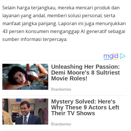
Selain harga terjangkau, mereka mencari produk dan
layanan yang andal, memberi solusi personal, serta
manfaat jangka panjang. Laporan ini juga menunjukkan
43 persen konsumen menganggap AI generatif sebagai
sumber informasi terpercaya.