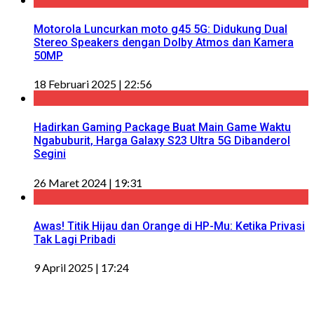
Motorola Luncurkan moto g45 5G: Didukung Dual
Stereo Speakers dengan Dolby Atmos dan Kamera
50MP
18 Februari 2025 | 22:56
Hadirkan Gaming Package Buat Main Game Waktu
Ngabuburit, Harga Galaxy S23 Ultra 5G Dibanderol
Segini
26 Maret 2024 | 19:31
Awas! Titik Hijau dan Orange di HP-Mu: Ketika Privasi
Tak Lagi Pribadi
9 April 2025 | 17:24