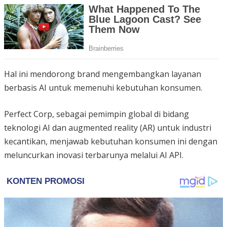
Hal ini mendorong brand mengembangkan layanan
berbasis AI untuk memenuhi kebutuhan konsumen.
Perfect Corp, sebagai pemimpin global di bidang
teknologi AI dan augmented reality (AR) untuk industri
kecantikan, menjawab kebutuhan konsumen ini dengan
meluncurkan inovasi terbarunya melalui AI API.