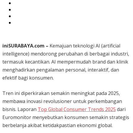
iniSURABAYA.com –
Kemajuan teknologi AI (artificial
intelligence) mendorong perubahan di berbagai industri,
termasuk kecantikan. AI mempermudah brand dan klinik
menghadirkan pengalaman personal, interaktif, dan
efektif bagi konsumen.
Tren ini diperkirakan semakin meningkat pada 2025,
membawa inovasi revolusioner untuk perkembangan
bisnis. Laporan
Top Global Consumer Trends 2025
dari
Euromonitor menyebutkan konsumen semakin strategis
berbelanja akibat ketidakpastian ekonomi global.