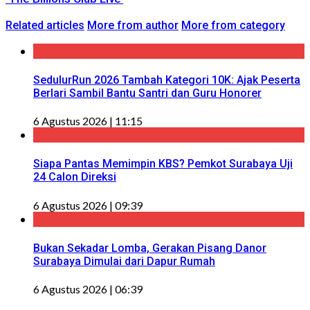
Related articles
More from author
More from category
SedulurRun 2026 Tambah Kategori 10K: Ajak Peserta
Berlari Sambil Bantu Santri dan Guru Honorer
6 Agustus 2026 | 11:15
Siapa Pantas Memimpin KBS? Pemkot Surabaya Uji
24 Calon Direksi
6 Agustus 2026 | 09:39
Bukan Sekadar Lomba, Gerakan Pisang Danor
Surabaya Dimulai dari Dapur Rumah
6 Agustus 2026 | 06:39