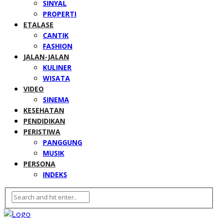
SINYAL
PROPERTI
ETALASE
CANTIK
FASHION
JALAN-JALAN
KULINER
WISATA
VIDEO
SINEMA
KESEHATAN
PENDIDIKAN
PERISTIWA
PANGGUNG
MUSIK
PERSONA
INDEKS