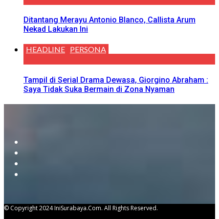
Ditantang Merayu Antonio Blanco, Callista Arum
Nekad Lakukan Ini
HEADLINE
PERSONA
Tampil di Serial Drama Dewasa, Giorgino Abraham :
Saya Tidak Suka Bermain di Zona Nyaman
© Copyright 2024 IniSurabaya.com. All Rights Reserved.