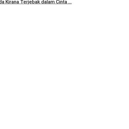
a Kirana Terjebak dalam Cinta ...