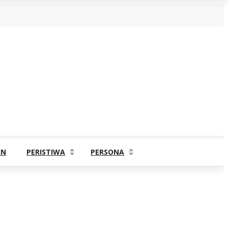
AN
PERISTIWA
PERSONA