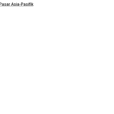
 Pasar Asia-Pasifik