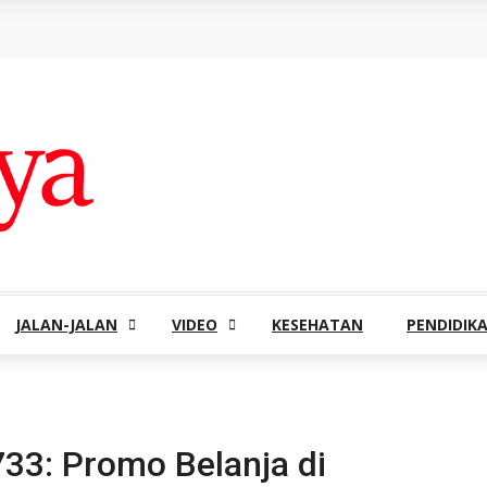
JALAN-JALAN
VIDEO
KESEHATAN
PENDIDIK
33: Promo Belanja di