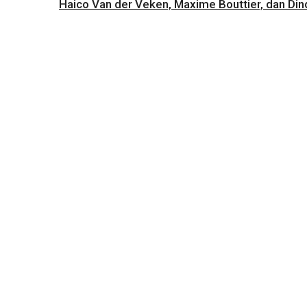
Haico Van der Veken, Maxime Bouttier, dan Dind