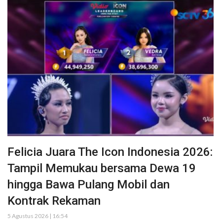
Felicia Juara The Icon Indonesia 2026:
Tampil Memukau bersama Dewa 19
hingga Bawa Pulang Mobil dan
Kontrak Rekaman
5 Agustus 2026 | 16:54