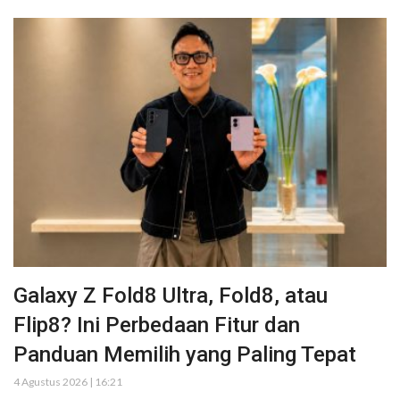
Galaxy Z Fold8 Ultra, Fold8, atau
Flip8? Ini Perbedaan Fitur dan
Panduan Memilih yang Paling Tepat
4 Agustus 2026 | 16:21