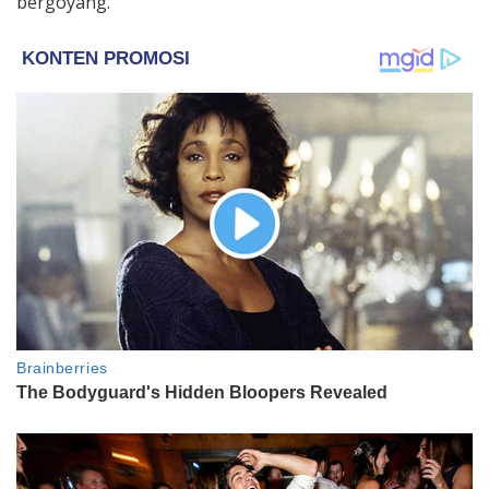
bergoyang.