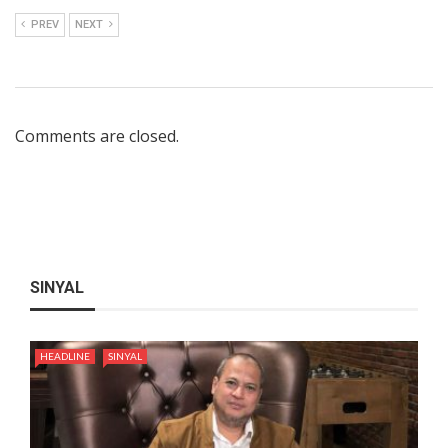
PREV
NEXT
Comments are closed.
SINYAL
HEADLINE
SINYAL