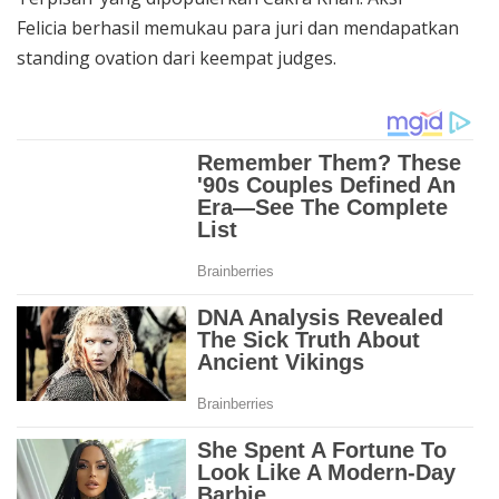
Felicia berhasil memukau para juri dan mendapatkan
standing ovation dari keempat judges.