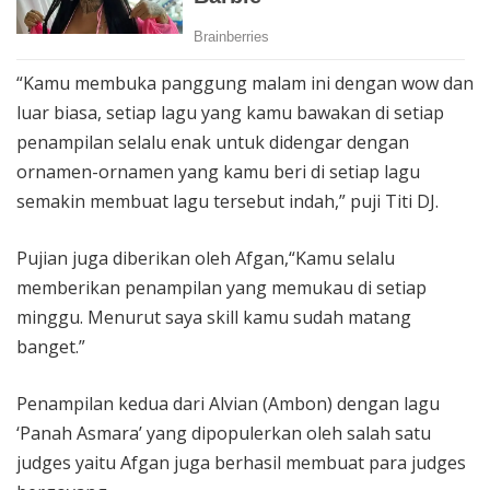
“Kamu membuka panggung malam ini dengan wow dan
luar biasa, setiap lagu yang kamu bawakan di setiap
penampilan selalu enak untuk didengar dengan
ornamen-ornamen yang kamu beri di setiap lagu
semakin membuat lagu tersebut indah,” puji Titi DJ.
Pujian juga diberikan oleh Afgan,“Kamu selalu
memberikan penampilan yang memukau di setiap
minggu. Menurut saya skill kamu sudah matang
banget.”
Penampilan kedua dari Alvian (Ambon) dengan lagu
‘Panah Asmara’ yang dipopulerkan oleh salah satu
judges yaitu Afgan juga berhasil membuat para judges