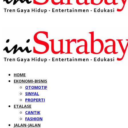
HOME
EKONOMI-BISNIS
OTOMOTIF
SINYAL
PROPERTI
ETALASE
CANTIK
FASHION
JALAN-JALAN