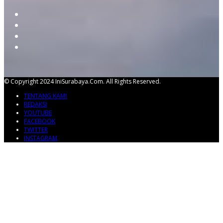
© Copyright 2024 IniSurabaya.com. All Rights Reserved.
TENTANG KAMI
REDAKSI
YOUTUBE
FACEBOOK
TWITTER
INSTAGRAM