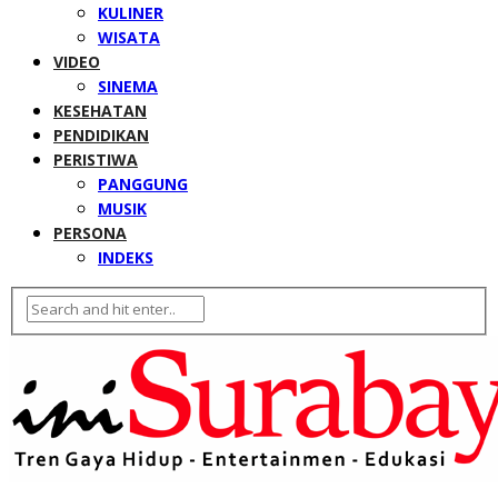
KULINER
WISATA
VIDEO
SINEMA
KESEHATAN
PENDIDIKAN
PERISTIWA
PANGGUNG
MUSIK
PERSONA
INDEKS