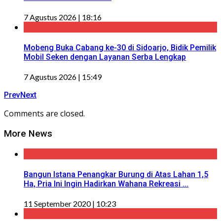
7 Agustus 2026 | 18:16
Mobeng Buka Cabang ke-30 di Sidoarjo, Bidik Pemilik
Mobil Seken dengan Layanan Serba Lengkap
7 Agustus 2026 | 15:49
Prev
Next
Comments are closed.
More News
Bangun Istana Penangkar Burung di Atas Lahan 1,5
Ha, Pria Ini Ingin Hadirkan Wahana Rekreasi ...
11 September 2020 | 10:23