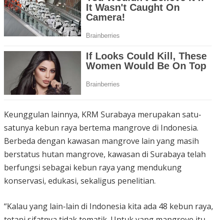
Keunggulan lainnya, KRM Surabaya merupakan satu-
satunya kebun raya bertema mangrove di Indonesia.
Berbeda dengan kawasan mangrove lain yang masih
berstatus hutan mangrove, kawasan di Surabaya telah
berfungsi sebagai kebun raya yang mendukung
konservasi, edukasi, sekaligus penelitian.
“Kalau yang lain-lain di Indonesia kita ada 48 kebun raya,
tetapi sifatnya tidak tematik. Untuk yang mangrove itu