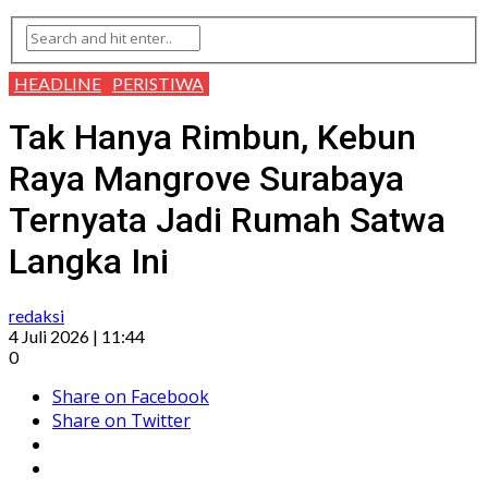
HEADLINE
PERISTIWA
Tak Hanya Rimbun, Kebun
Raya Mangrove Surabaya
Ternyata Jadi Rumah Satwa
Langka Ini
redaksi
4 Juli 2026 | 11:44
0
Share on Facebook
Share on Twitter