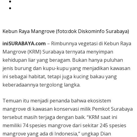
Kebun Raya Mangrove (foto:dok Diskominfo Surabaya)
iniSURABAYA.com
– Rimbunnya vegetasi di Kebun Raya
Mangrove (KRM) Surabaya ternyata menyimpan
kehidupan liar yang beragam. Bukan hanya puluhan
jenis burung dan kupu-kupu yang menjadikan kawasan
ini sebagai habitat, tetapi juga kucing bakau yang
keberadaannya tergolong langka.
Temuan itu menjadi penanda bahwa ekosistem
mangrove di kawasan konservasi milik Pemkot Surabaya
tersebut masih terjaga dengan baik. “KRM saat ini
memiliki 74 spesies mangrove dari sekitar 245 spesies
mangrove yang ada di Indonesia,” ungkap Dian