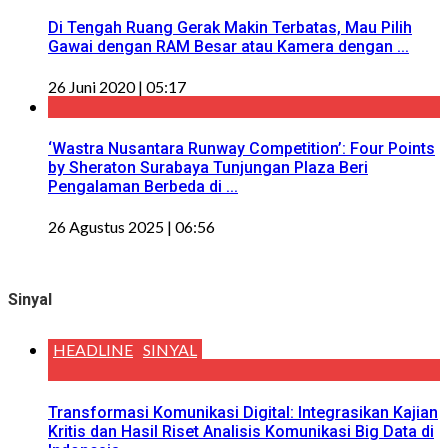
Di Tengah Ruang Gerak Makin Terbatas, Mau Pilih
Gawai dengan RAM Besar atau Kamera dengan ...
26 Juni 2020 | 05:17
‘Wastra Nusantara Runway Competition’: Four Points
by Sheraton Surabaya Tunjungan Plaza Beri
Pengalaman Berbeda di ...
26 Agustus 2025 | 06:56
Sinyal
HEADLINE
SINYAL
Transformasi Komunikasi Digital: Integrasikan Kajian
Kritis dan Hasil Riset Analisis Komunikasi Big Data di