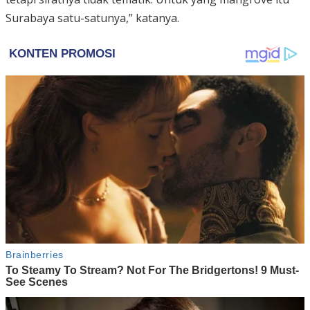
Surabaya satu-satunya,” katanya.