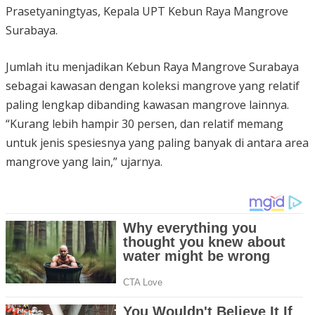
Prasetyaningtyas, Kepala UPT Kebun Raya Mangrove
Surabaya.
Jumlah itu menjadikan Kebun Raya Mangrove Surabaya
sebagai kawasan dengan koleksi mangrove yang relatif
paling lengkap dibanding kawasan mangrove lainnya.
“Kurang lebih hampir 30 persen, dan relatif memang
untuk jenis spesiesnya yang paling banyak di antara area
mangrove yang lain,” ujarnya.