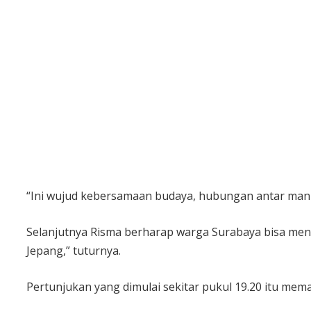
“Ini wujud kebersamaan budaya, hubungan antar manus
Selanjutnya Risma berharap warga Surabaya bisa men
Jepang,” tuturnya.
Pertunjukan yang dimulai sekitar pukul 19.20 itu mem