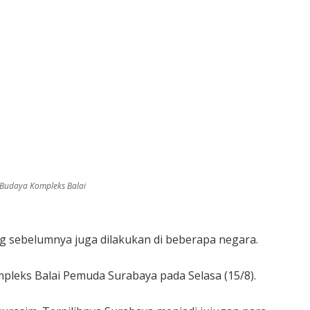
i Budaya Kompleks Balai
g sebelumnya juga dilakukan di beberapa negara.
ompleks Balai Pemuda Surabaya pada Selasa (15/8).