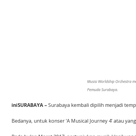
Musisi Worldship Orchestra me
Pemuda Surabaya.
iniSURABAYA –
Surabaya kembali dipilih menjadi tem
Bedanya, untuk konser ‘A Musical Journey 4’ atau yang