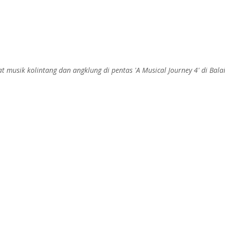
 musik kolintang dan angklung di pentas 'A Musical Journey 4' di Ba