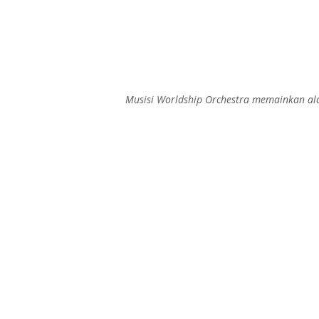
Musisi Worldship Orchestra memainkan alat