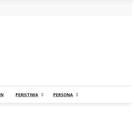
AN
PERISTIWA
PERSONA