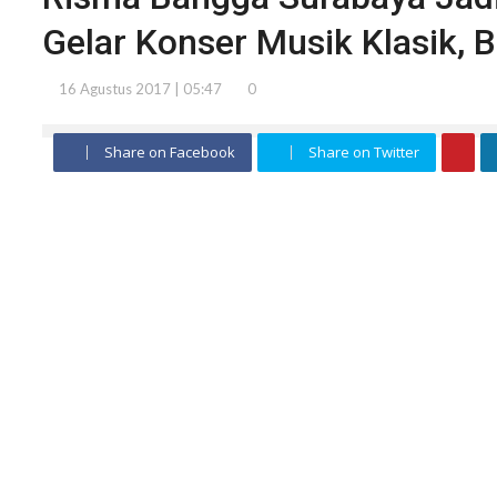
Gelar Konser Musik Klasik, 
16 Agustus 2017 | 05:47
0
Share on Facebook
Share on Twitter