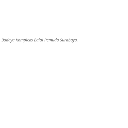
lai Budaya Kompleks Balai Pemuda Surabaya.