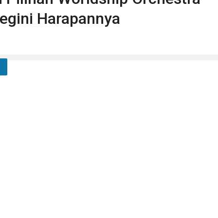
Begini Harapannya