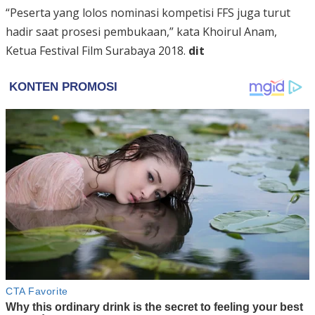
“Peserta yang lolos nominasi kompetisi FFS juga turut
hadir saat prosesi pembukaan,” kata Khoirul Anam,
Ketua Festival Film Surabaya 2018.
dit