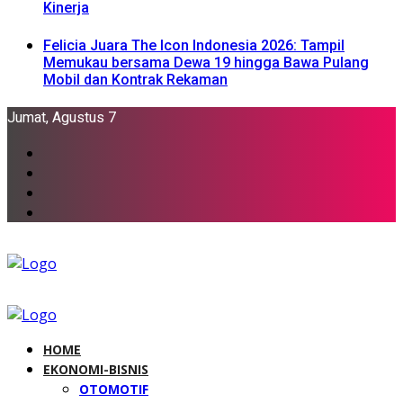
Kinerja
Felicia Juara The Icon Indonesia 2026: Tampil
Memukau bersama Dewa 19 hingga Bawa Pulang
Mobil dan Kontrak Rekaman
Jumat, Agustus 7
HOME
EKONOMI-BISNIS
OTOMOTIF