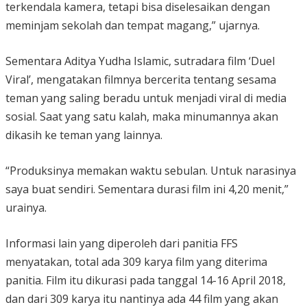
terkendala kamera, tetapi bisa diselesaikan dengan
meminjam sekolah dan tempat magang,” ujarnya.
Sementara Aditya Yudha Islamic, sutradara film ‘Duel
Viral’, mengatakan filmnya bercerita tentang sesama
teman yang saling beradu untuk menjadi viral di media
sosial. Saat yang satu kalah, maka minumannya akan
dikasih ke teman yang lainnya.
“Produksinya memakan waktu sebulan. Untuk narasinya
saya buat sendiri. Sementara durasi film ini 4,20 menit,”
urainya.
Informasi lain yang diperoleh dari panitia FFS
menyatakan, total ada 309 karya film yang diterima
panitia. Film itu dikurasi pada tanggal 14-16 April 2018,
dan dari 309 karya itu nantinya ada 44 film yang akan