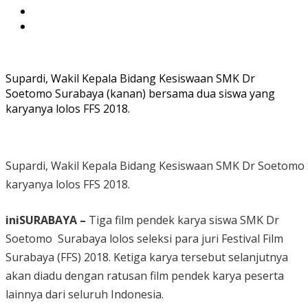
Supardi, Wakil Kepala Bidang Kesiswaan SMK Dr
Soetomo Surabaya (kanan) bersama dua siswa yang
karyanya lolos FFS 2018.
Supardi, Wakil Kepala Bidang Kesiswaan SMK Dr Soetomo
karyanya lolos FFS 2018.
iniSURABAYA –
Tiga film pendek karya siswa SMK Dr
Soetomo Surabaya lolos seleksi para juri Festival Film
Surabaya (FFS) 2018. Ketiga karya tersebut selanjutnya
akan diadu dengan ratusan film pendek karya peserta
lainnya dari seluruh Indonesia.