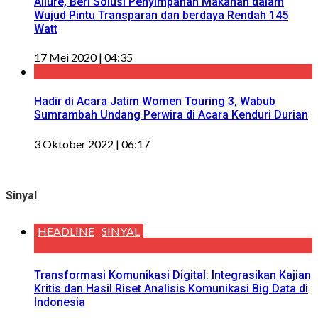
Allure, Beri Solusi Penyimpanan Makanan dalam
Wujud Pintu Transparan dan berdaya Rendah 145
Watt
17 Mei 2020 | 04:35
Hadir di Acara Jatim Women Touring 3, Wabub
Sumrambah Undang Perwira di Acara Kenduri Durian
3 Oktober 2022 | 06:17
Sinyal
HEADLINE
SINYAL
Transformasi Komunikasi Digital: Integrasikan Kajian
Kritis dan Hasil Riset Analisis Komunikasi Big Data di
Indonesia