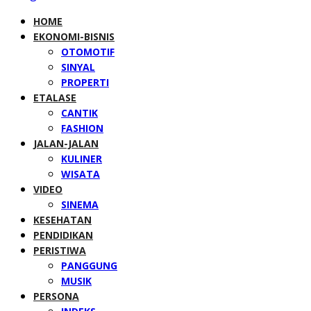
HOME
EKONOMI-BISNIS
OTOMOTIF
SINYAL
PROPERTI
ETALASE
CANTIK
FASHION
JALAN-JALAN
KULINER
WISATA
VIDEO
SINEMA
KESEHATAN
PENDIDIKAN
PERISTIWA
PANGGUNG
MUSIK
PERSONA