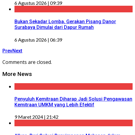
6 Agustus 2026 | 09:39
Bukan Sekadar Lomba, Gerakan Pisang Danor
Surabaya Dimulai dari Dapur Rumah
6 Agustus 2026 | 06:39
Prev
Next
Comments are closed.
More News
Penyuluh Kemitraan Diharap Jadi Solusi Pengawasan
Kemitraan UMKM yang Lebih Efektif
9 Maret 2024 | 21:42