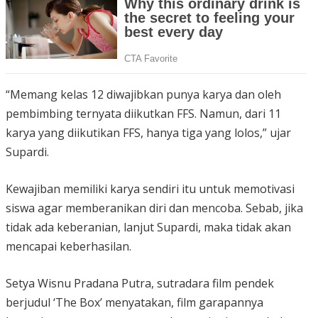
“Memang kelas 12 diwajibkan punya karya dan oleh
pembimbing ternyata diikutkan FFS. Namun, dari 11
karya yang diikutikan FFS, hanya tiga yang lolos,” ujar
Supardi.
Kewajiban memiliki karya sendiri itu untuk memotivasi
siswa agar memberanikan diri dan mencoba. Sebab, jika
tidak ada keberanian, lanjut Supardi, maka tidak akan
mencapai keberhasilan.
Setya Wisnu Pradana Putra, sutradara film pendek
berjudul ‘The Box’ menyatakan, film garapannya