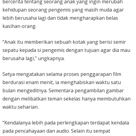
bercerita tentang seorang anak yang ingin merubah
kehidupan seorang pengemis yang masih muda agar
lebih berusaha lagi dan tidak mengharapkan belas
kasihan orang.
“Anak itu memberikan sebuah kotak yang berisi semir
sepatu kepada si pengemis dengan tujuan agar dia mau
berusaha lagi,” ungkapnya.
Setya mengatakan selama proses penggarapan film
berdurasi enam menit, ia menghabiskan waktu satu
bulan mengeditnya. Sementara pengambilan gambar
dengan melibatkan teman sekelas hanya membutuhkan
waktu seharian.
“Kendalanya lebih pada perlengkapan terdapat kendala
pada pencahayaan dan audio. Selain itu sempat