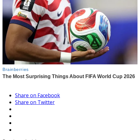
Share on Facebook
Share on Twitter