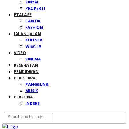
SINYAL
PROPERTI
ETALASE
CANTIK
FASHION
JALAN-JALAN
KULINER
WISATA
VIDEO
SINEMA
KESEHATAN
PENDIDIKAN
PERISTIWA
PANGGUNG
MUSIK
PERSONA
INDEKS