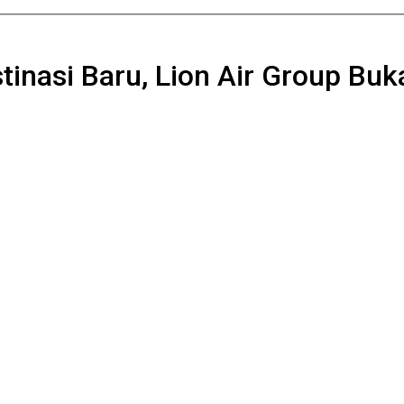
stinasi Baru, Lion Air Group Buk