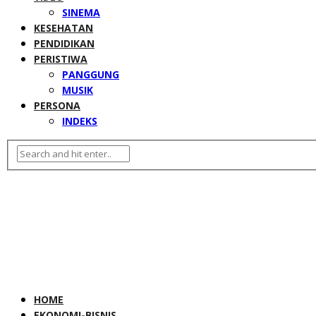
SINEMA
KESEHATAN
PENDIDIKAN
PERISTIWA
PANGGUNG
MUSIK
PERSONA
INDEKS
HOME
EKONOMI-BISNIS