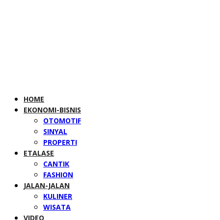
HOME
EKONOMI-BISNIS
OTOMOTIF
SINYAL
PROPERTI
ETALASE
CANTIK
FASHION
JALAN-JALAN
KULINER
WISATA
VIDEO