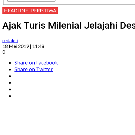
HEADLINE
PERISTIWA
Ajak Turis Milenial Jelajahi De
redaksi
18 Mei 2019 | 11:48
0
Share on Facebook
Share on Twitter