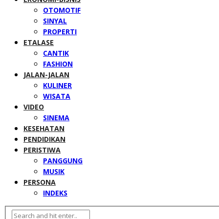
OTOMOTIF
SINYAL
PROPERTI
ETALASE
CANTIK
FASHION
JALAN-JALAN
KULINER
WISATA
VIDEO
SINEMA
KESEHATAN
PENDIDIKAN
PERISTIWA
PANGGUNG
MUSIK
PERSONA
INDEKS