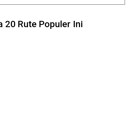
a 20 Rute Populer Ini