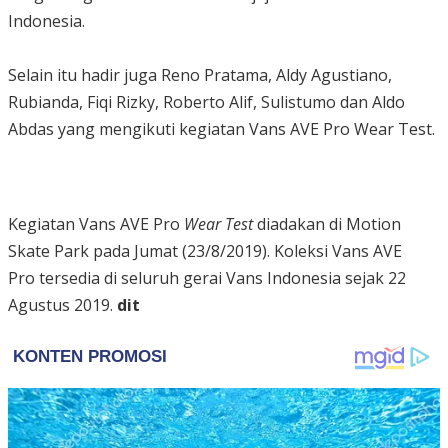
Indonesia.
Selain itu hadir juga Reno Pratama, Aldy Agustiano,
Rubianda, Fiqi Rizky, Roberto Alif, Sulistumo dan Aldo
Abdas yang mengikuti kegiatan Vans AVE Pro Wear Test.
Kegiatan Vans AVE Pro
Wear Test
diadakan di Motion
Skate Park pada Jumat (23/8/2019). Koleksi Vans AVE
Pro tersedia di seluruh gerai Vans Indonesia sejak 22
Agustus 2019.
dit