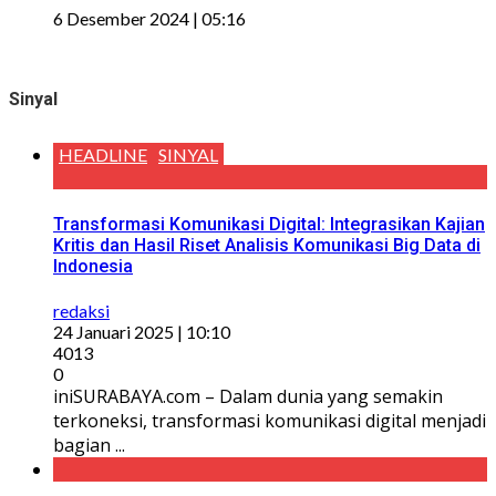
6 Desember 2024 | 05:16
Sinyal
HEADLINE
SINYAL
Transformasi Komunikasi Digital: Integrasikan Kajian
Kritis dan Hasil Riset Analisis Komunikasi Big Data di
Indonesia
redaksi
24 Januari 2025 | 10:10
4013
0
iniSURABAYA.com – Dalam dunia yang semakin
terkoneksi, transformasi komunikasi digital menjadi
bagian ...