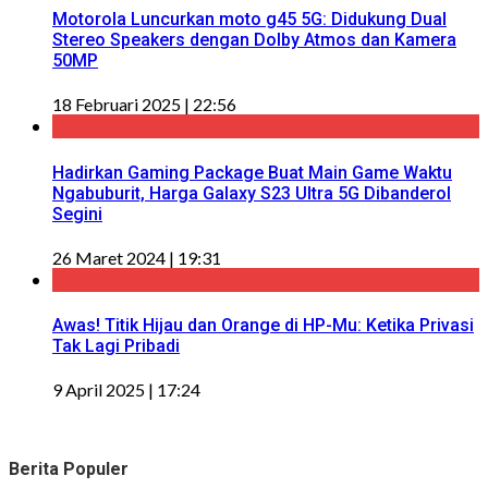
Motorola Luncurkan moto g45 5G: Didukung Dual
Stereo Speakers dengan Dolby Atmos dan Kamera
50MP
18 Februari 2025 | 22:56
Hadirkan Gaming Package Buat Main Game Waktu
Ngabuburit, Harga Galaxy S23 Ultra 5G Dibanderol
Segini
26 Maret 2024 | 19:31
Awas! Titik Hijau dan Orange di HP-Mu: Ketika Privasi
Tak Lagi Pribadi
9 April 2025 | 17:24
Berita Populer