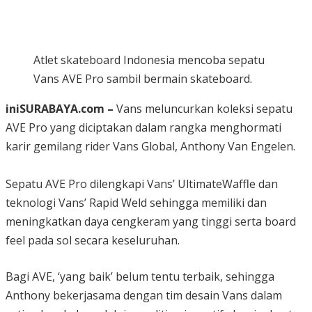
Atlet skateboard Indonesia mencoba sepatu
Vans AVE Pro sambil bermain skateboard.
iniSURABAYA.com –
Vans meluncurkan koleksi sepatu
AVE Pro yang diciptakan dalam rangka menghormati
karir gemilang rider Vans Global, Anthony Van Engelen.
Sepatu AVE Pro dilengkapi Vans’ UltimateWaffle dan
teknologi Vans’ Rapid Weld sehingga memiliki dan
meningkatkan daya cengkeram yang tinggi serta board
feel pada sol secara keseluruhan.
Bagi AVE, ‘yang baik’ belum tentu terbaik, sehingga
Anthony bekerjasama dengan tim desain Vans dalam