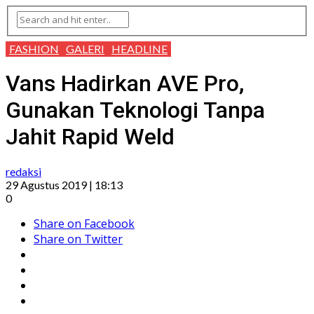
FASHION
GALERI
HEADLINE
Vans Hadirkan AVE Pro,
Gunakan Teknologi Tanpa
Jahit Rapid Weld
redaksi
29 Agustus 2019 | 18:13
0
Share on Facebook
Share on Twitter