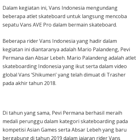
Dalam kegiatan ini, Vans Indonesia mengundang
beberapa atlet skateboard untuk langsung mencoba
sepatu Vans AVE Pro dalam bermain skateboard.
Beberapa rider Vans Indonesia yang hadir dalam
kegiatan ini diantaranya adalah Mario Palandeng, Pevi
Permana dan Absar Lebeh. Mario Palandeng adalah atlet
skateboarding Indonesia yang ikut serta dalam video
global Vans ‘Shikumen’ yang telah dimuat di Trasher
pada akhir tahun 2018.
Di tahun yang sama, Pevi Permana berhasil meraih
medali perunggu dalam kategori skateboarding pada
kompetisi Asian Games serta Absar Lebeh yang baru
bergabung di tahun 2019 dalam jajaran rider Vans