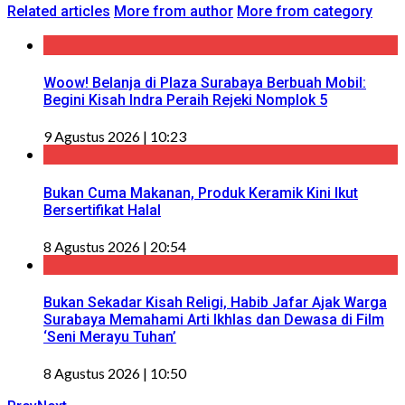
Related articles
More from author
More from category
Woow! Belanja di Plaza Surabaya Berbuah Mobil:
Begini Kisah Indra Peraih Rejeki Nomplok 5
9 Agustus 2026 | 10:23
Bukan Cuma Makanan, Produk Keramik Kini Ikut
Bersertifikat Halal
8 Agustus 2026 | 20:54
Bukan Sekadar Kisah Religi, Habib Jafar Ajak Warga
Surabaya Memahami Arti Ikhlas dan Dewasa di Film
‘Seni Merayu Tuhan’
8 Agustus 2026 | 10:50