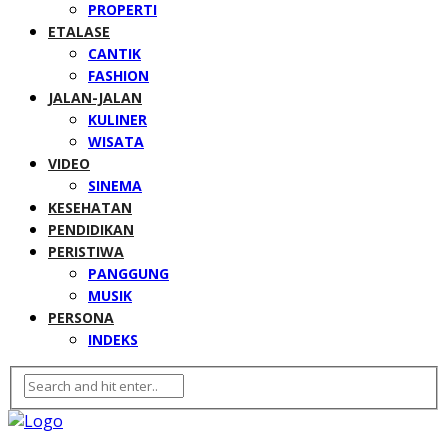
PROPERTI
ETALASE
CANTIK
FASHION
JALAN-JALAN
KULINER
WISATA
VIDEO
SINEMA
KESEHATAN
PENDIDIKAN
PERISTIWA
PANGGUNG
MUSIK
PERSONA
INDEKS