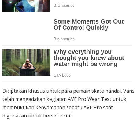
Diciptakan khusus untuk para pemain skate handal, Vans
telah mengadakan kegiatan AVE Pro Wear Test untuk
membuktikan kenyamanan sepatu AVE Pro saat
digunakan untuk berseluncur.