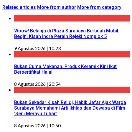
Related articles
More from author
More from category
Woow! Belanja di Plaza Surabaya Berbuah Mobil:
Begini Kisah Indra Peraih Rejeki Nomplok 5
9 Agustus 2026 | 10:23
Bukan Cuma Makanan, Produk Keramik Kini Ikut
Bersertifikat Halal
8 Agustus 2026 | 20:54
Bukan Sekadar Kisah Religi, Habib Jafar Ajak Warga
Surabaya Memahami Arti Ikhlas dan Dewasa di Film
‘Seni Merayu Tuhan’
8 Agustus 2026 | 10:50