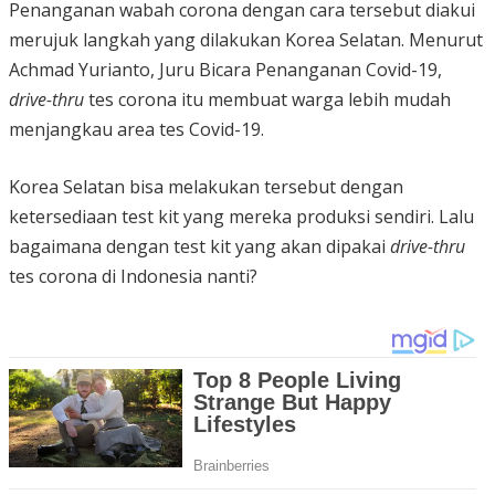
Penanganan wabah corona dengan cara tersebut diakui
merujuk langkah yang dilakukan Korea Selatan. Menurut
Achmad Yurianto, Juru Bicara Penanganan Covid-19,
drive-thru
tes corona itu membuat warga lebih mudah
menjangkau area tes Covid-19.
Korea Selatan bisa melakukan tersebut dengan
ketersediaan test kit yang mereka produksi sendiri. Lalu
bagaimana dengan test kit yang akan dipakai
drive-thru
tes corona di Indonesia nanti?