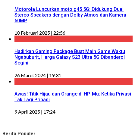
Motorola Luncurkan moto g45 5G: Didukung Dual
Stereo Speakers dengan Dolby Atmos dan Kamera
50MP
18 Februari 2025 | 22:56
Hadirkan Gaming Package Buat Main Game Waktu
Ngabuburit, Harga Galaxy S23 Ultra 5G Dibanderol
Segini
26 Maret 2024 | 19:31
Awas! Titik Hijau dan Orange di HP-Mu: Ketika Privasi
Tak Lagi Pribadi
9 April 2025 | 17:24
Berita Populer