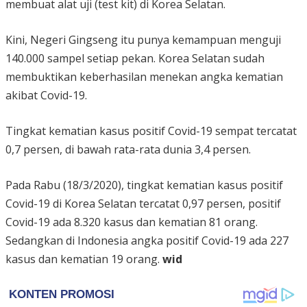
membuat alat uji (test kit) di Korea Selatan.
Kini, Negeri Gingseng itu punya kemampuan menguji
140.000 sampel setiap pekan. Korea Selatan sudah
membuktikan keberhasilan menekan angka kematian
akibat Covid-19.
Tingkat kematian kasus positif Covid-19 sempat tercatat
0,7 persen, di bawah rata-rata dunia 3,4 persen.
Pada Rabu (18/3/2020), tingkat kematian kasus positif
Covid-19 di Korea Selatan tercatat 0,97 persen, positif
Covid-19 ada 8.320 kasus dan kematian 81 orang.
Sedangkan di Indonesia angka positif Covid-19 ada 227
kasus dan kematian 19 orang.
wid