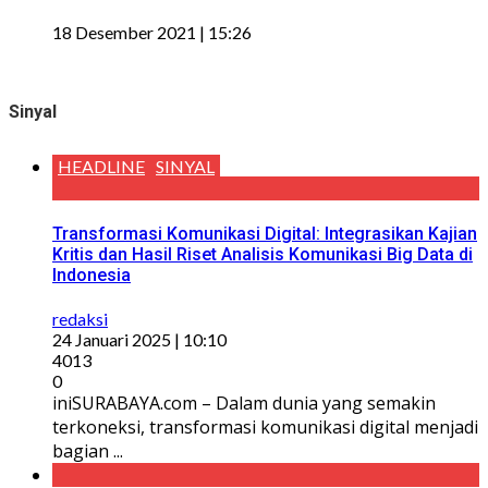
18 Desember 2021 | 15:26
Sinyal
HEADLINE
SINYAL
Transformasi Komunikasi Digital: Integrasikan Kajian
Kritis dan Hasil Riset Analisis Komunikasi Big Data di
Indonesia
redaksi
24 Januari 2025 | 10:10
4013
0
iniSURABAYA.com – Dalam dunia yang semakin
terkoneksi, transformasi komunikasi digital menjadi
bagian ...