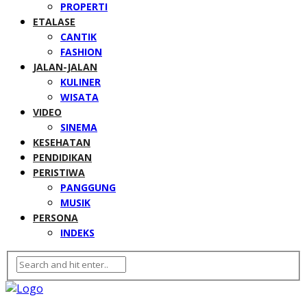
PROPERTI
ETALASE
CANTIK
FASHION
JALAN-JALAN
KULINER
WISATA
VIDEO
SINEMA
KESEHATAN
PENDIDIKAN
PERISTIWA
PANGGUNG
MUSIK
PERSONA
INDEKS