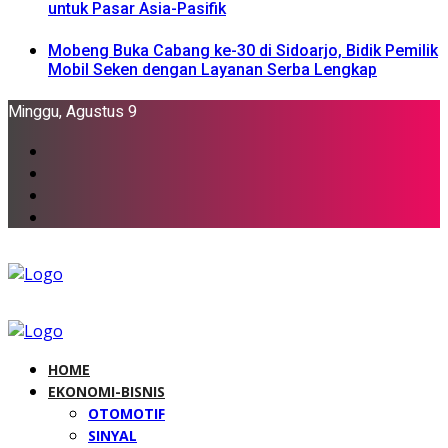
untuk Pasar Asia-Pasifik
Mobeng Buka Cabang ke-30 di Sidoarjo, Bidik Pemilik
Mobil Seken dengan Layanan Serba Lengkap
Minggu, Agustus 9
HOME
EKONOMI-BISNIS
OTOMOTIF
SINYAL