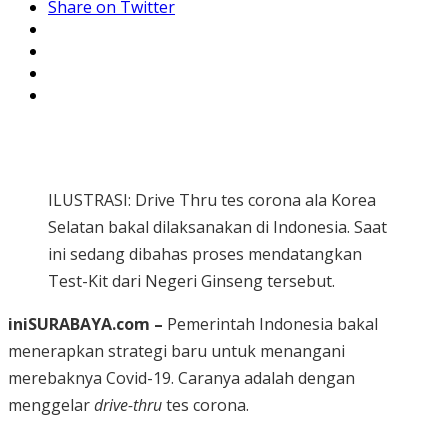
Share on Twitter
ILUSTRASI: Drive Thru tes corona ala Korea
Selatan bakal dilaksanakan di Indonesia. Saat
ini sedang dibahas proses mendatangkan
Test-Kit dari Negeri Ginseng tersebut.
iniSURABAYA.com –
Pemerintah Indonesia bakal
menerapkan strategi baru untuk menangani
merebaknya Covid-19. Caranya adalah dengan
menggelar
drive-thru
tes corona.