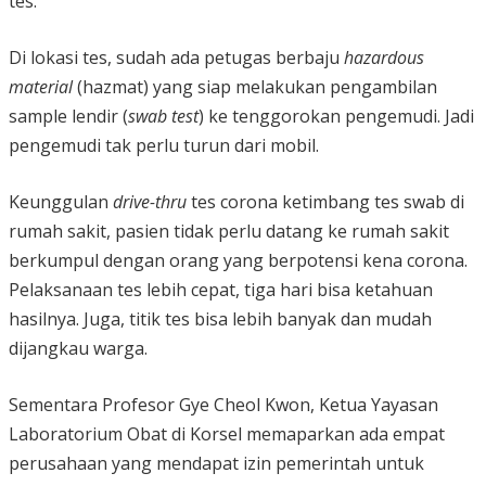
tes.
Di lokasi tes, sudah ada petugas berbaju
hazardous
material
(hazmat) yang siap melakukan pengambilan
sample lendir (
swab test
) ke tenggorokan pengemudi. Jadi
pengemudi tak perlu turun dari mobil.
Keunggulan
drive-thru
tes corona ketimbang tes swab di
rumah sakit, pasien tidak perlu datang ke rumah sakit
berkumpul dengan orang yang berpotensi kena corona.
Pelaksanaan tes lebih cepat, tiga hari bisa ketahuan
hasilnya. Juga, titik tes bisa lebih banyak dan mudah
dijangkau warga.
Sementara Profesor Gye Cheol Kwon, Ketua Yayasan
Laboratorium Obat di Korsel memaparkan ada empat
perusahaan yang mendapat izin pemerintah untuk