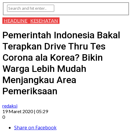
HEADLINE
KESEHATAN
Pemerintah Indonesia Bakal
Terapkan Drive Thru Tes
Corona ala Korea? Bikin
Warga Lebih Mudah
Menjangkau Area
Pemeriksaan
redaksi
19 Maret 2020 | 05:29
0
Share on Facebook