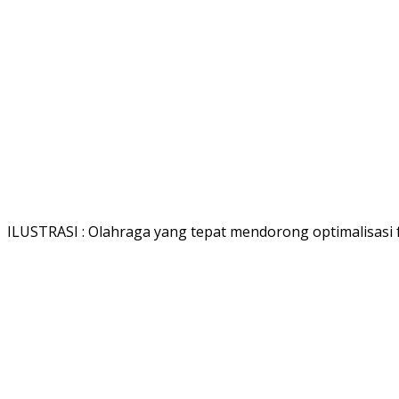
ILUSTRASI : Olahraga yang tepat mendorong optimalisasi fu