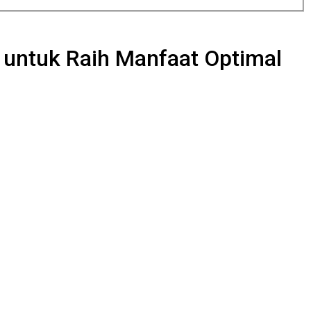
 untuk Raih Manfaat Optimal