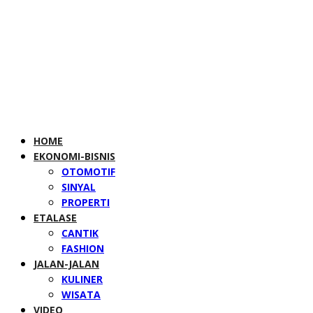
HOME
EKONOMI-BISNIS
OTOMOTIF
SINYAL
PROPERTI
ETALASE
CANTIK
FASHION
JALAN-JALAN
KULINER
WISATA
VIDEO