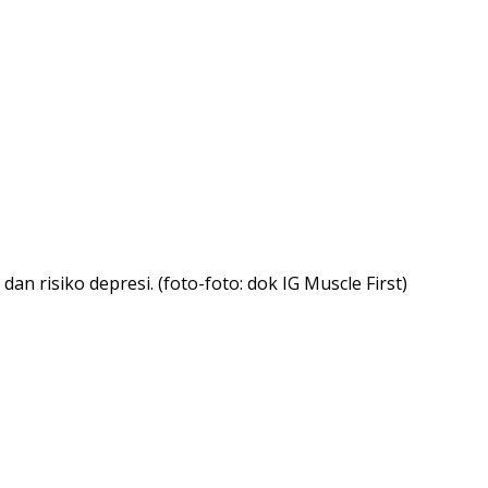
 risiko depresi. (foto-foto: dok IG Muscle First)