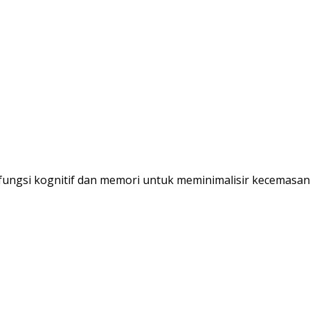
ngsi kognitif dan memori untuk meminimalisir kecemasan dan