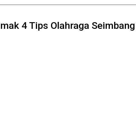
imak 4 Tips Olahraga Seimbang