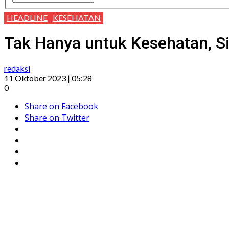
HEADLINE
KESEHATAN
Tak Hanya untuk Kesehatan, S
redaksi
11 Oktober 2023 | 05:28
0
Share on Facebook
Share on Twitter