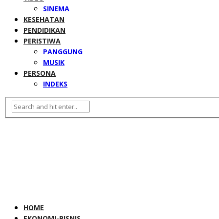
SINEMA
KESEHATAN
PENDIDIKAN
PERISTIWA
PANGGUNG
MUSIK
PERSONA
INDEKS
HOME
EKONOMI-BISNIS