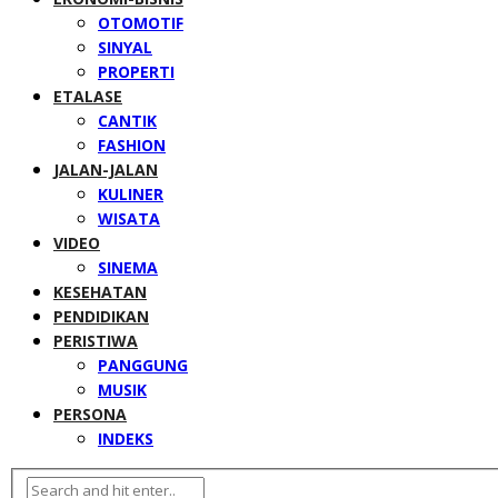
OTOMOTIF
SINYAL
PROPERTI
ETALASE
CANTIK
FASHION
JALAN-JALAN
KULINER
WISATA
VIDEO
SINEMA
KESEHATAN
PENDIDIKAN
PERISTIWA
PANGGUNG
MUSIK
PERSONA
INDEKS