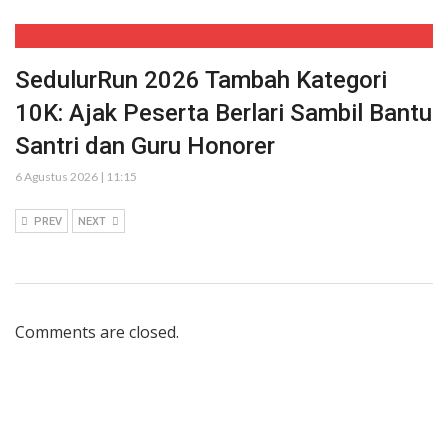
SedulurRun 2026 Tambah Kategori
10K: Ajak Peserta Berlari Sambil Bantu
Santri dan Guru Honorer
6 Agustus 2026 | 11:15
PREV
NEXT
Comments are closed.