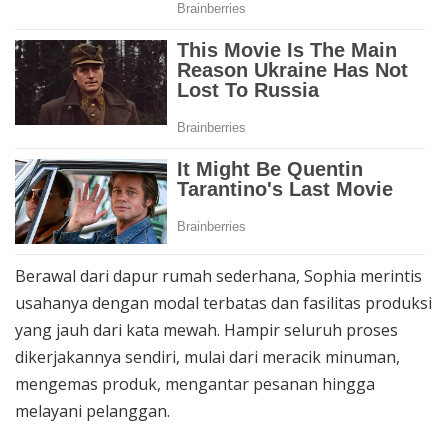
Berawal dari dapur rumah sederhana, Sophia merintis
usahanya dengan modal terbatas dan fasilitas produksi
yang jauh dari kata mewah. Hampir seluruh proses
dikerjakannya sendiri, mulai dari meracik minuman,
mengemas produk, mengantar pesanan hingga
melayani pelanggan.