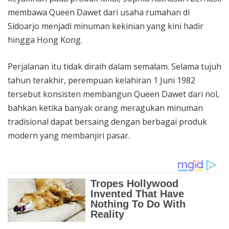
membawa Queen Dawet dari usaha rumahan di
Sidoarjo menjadi minuman kekinian yang kini hadir
hingga Hong Kong.
Perjalanan itu tidak diraih dalam semalam. Selama tujuh
tahun terakhir, perempuan kelahiran 1 Juni 1982
tersebut konsisten membangun Queen Dawet dari nol,
bahkan ketika banyak orang meragukan minuman
tradisional dapat bersaing dengan berbagai produk
modern yang membanjiri pasar.