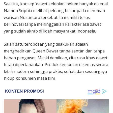
Saat itu, konsep ‘dawet kekinian’ belum banyak dikenal.
Namun Sophia melihat peluang besar pada minuman
warisan Nusantara tersebut. Ia memilih terus
berinovasi tanpa meninggalkan karakter asli dawet
yang sudah akrab di lidah masyarakat Indonesia.
Salah satu terobosan yang dilakukan adalah
menghadirkan Queen Dawet tanpa santan dan tanpa
bahan pengawet. Meski demikian, cita rasa khas dawet
tetap dipertahankan. Produk kemudian dikemas secara
lebih modern sehingga praktis, sehat, dan sesuai gaya
hidup konsumen masa kini.