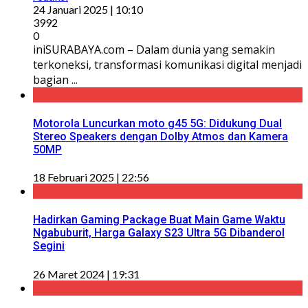
24 Januari 2025 | 10:10
3992
0
iniSURABAYA.com – Dalam dunia yang semakin
terkoneksi, transformasi komunikasi digital menjadi
bagian ...
Motorola Luncurkan moto g45 5G: Didukung Dual
Stereo Speakers dengan Dolby Atmos dan Kamera
50MP
18 Februari 2025 | 22:56
Hadirkan Gaming Package Buat Main Game Waktu
Ngabuburit, Harga Galaxy S23 Ultra 5G Dibanderol
Segini
26 Maret 2024 | 19:31