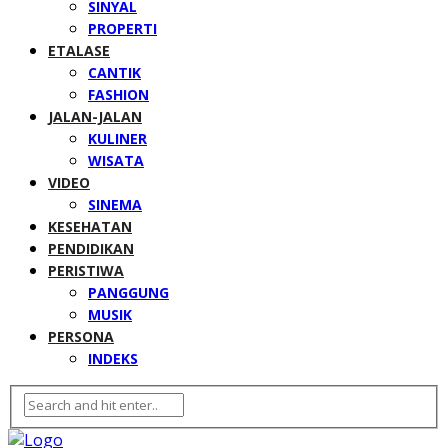
SINYAL
PROPERTI
ETALASE
CANTIK
FASHION
JALAN-JALAN
KULINER
WISATA
VIDEO
SINEMA
KESEHATAN
PENDIDIKAN
PERISTIWA
PANGGUNG
MUSIK
PERSONA
INDEKS