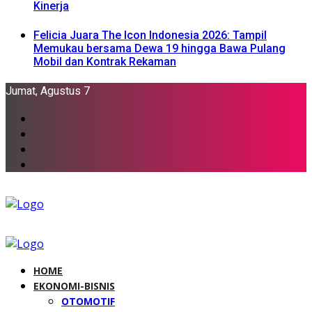
Kinerja
Felicia Juara The Icon Indonesia 2026: Tampil
Memukau bersama Dewa 19 hingga Bawa Pulang
Mobil dan Kontrak Rekaman
Jumat, Agustus 7
HOME
EKONOMI-BISNIS
OTOMOTIF