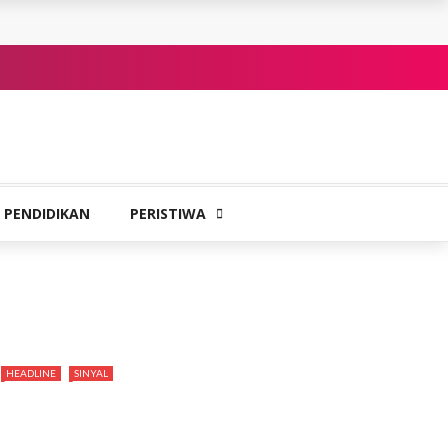
PENDIDIKAN
PERISTIWA
HEADLINE
SINYAL