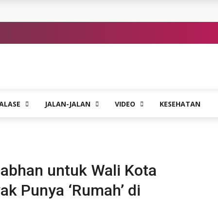
ALASE
JALAN-JALAN
VIDEO
KESEHATAN
abhan untuk Wali Kota
ak Punya ‘Rumah’ di